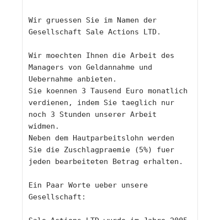
Wir gruessen Sie im Namen der 
Gesellschaft Sale Actions LTD.
Wir moechten Ihnen die Arbeit des 
Managers von Geldannahme und 
Uebernahme anbieten. 
Sie koennen 3 Tausend Euro monatlich 
verdienen, indem Sie taeglich nur 
noch 3 Stunden unserer Arbeit 
widmen.
Neben dem Hautparbeitslohn werden 
Sie die Zuschlagpraemie (5%) fuer 
jeden bearbeiteten Betrag erhalten. 
Ein Paar Worte ueber unsere 
Gesellschaft: