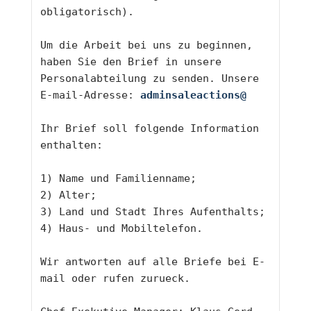
obligatorisch).
Um die Arbeit bei uns zu beginnen, 
haben Sie den Brief in unsere 
Personalabteilung zu senden. Unsere 
E-mail-Adresse: 
adminsaleactions@
Ihr Brief soll folgende Information 
enthalten:
1) Name und Familienname;
2) Alter;
3) Land und Stadt Ihres Aufenthalts;
4) Haus- und Mobiltelefon. 
Wir antworten auf alle Briefe bei E-
mail oder rufen zurueck.