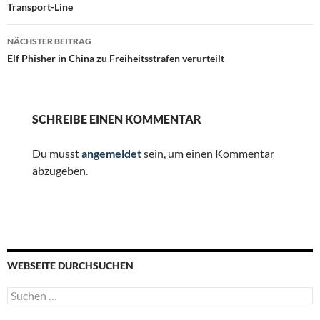
Transport-Line
NÄCHSTER BEITRAG
Elf Phisher in China zu Freiheitsstrafen verurteilt
SCHREIBE EINEN KOMMENTAR
Du musst
angemeldet
sein, um einen Kommentar
abzugeben.
WEBSEITE DURCHSUCHEN
Suchen
nach: