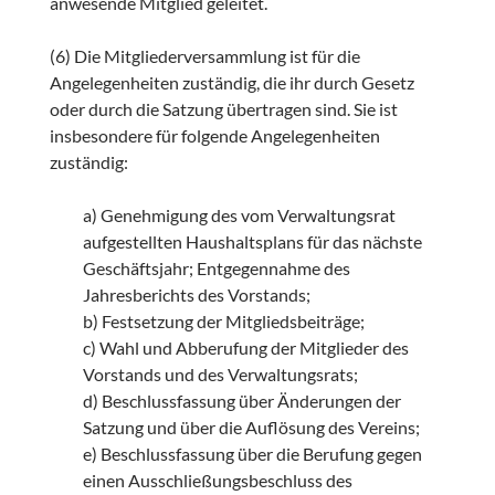
anwesende Mitglied geleitet.
(6) Die Mitgliederversammlung ist für die
Angelegenheiten zuständig, die ihr durch Gesetz
oder durch die Satzung übertragen sind. Sie ist
insbesondere für folgende Angelegenheiten
zuständig:
a) Genehmigung des vom Verwaltungsrat
aufgestellten Haushaltsplans für das nächste
Geschäftsjahr; Entgegennahme des
Jahresberichts des Vorstands;
b) Festsetzung der Mitgliedsbeiträge;
c) Wahl und Abberufung der Mitglieder des
Vorstands und des Verwaltungsrats;
d) Beschlussfassung über Änderungen der
Satzung und über die Auflösung des Vereins;
e) Beschlussfassung über die Berufung gegen
einen Ausschließungsbeschluss des