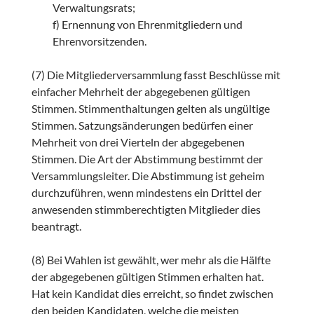
Verwaltungsrats;
f) Ernennung von Ehrenmitgliedern und
Ehrenvorsitzenden.
(7) Die Mitgliederversammlung fasst Beschlüsse mit
einfacher Mehrheit der abgegebenen gültigen
Stimmen. Stimmenthaltungen gelten als ungültige
Stimmen. Satzungsänderungen bedürfen einer
Mehrheit von drei Vierteln der abgegebenen
Stimmen. Die Art der Abstimmung bestimmt der
Versammlungsleiter. Die Abstimmung ist geheim
durchzuführen, wenn mindestens ein Drittel der
anwesenden stimmberechtigten Mitglieder dies
beantragt.
(8) Bei Wahlen ist gewählt, wer mehr als die Hälfte
der abgegebenen gültigen Stimmen erhalten hat.
Hat kein Kandidat dies erreicht, so findet zwischen
den beiden Kandidaten, welche die meisten