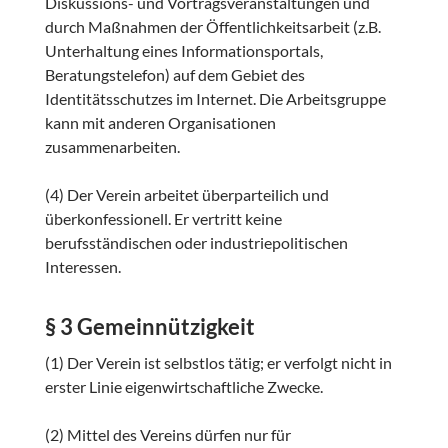
Diskussions- und Vortragsveranstaltungen und
durch Maßnahmen der Öffentlichkeitsarbeit (z.B.
Unterhaltung eines Informationsportals,
Beratungstelefon) auf dem Gebiet des
Identitätsschutzes im Internet. Die Arbeitsgruppe
kann mit anderen Organisationen
zusammenarbeiten.
(4) Der Verein arbeitet überparteilich und
überkonfessionell. Er vertritt keine
berufsständischen oder industriepolitischen
Interessen.
§ 3 Gemeinnützigkeit
(1) Der Verein ist selbstlos tätig; er verfolgt nicht in
erster Linie eigenwirtschaftliche Zwecke.
(2) Mittel des Vereins dürfen nur für