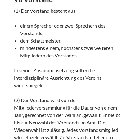
(1) Der Vorstand besteht aus:
einem Sprecher oder zwei Sprechern des
Vorstands,
dem Schatzmeister,
mindestens einem, höchstens zwei weiteren
Mitgliedern des Vorstands.
In seiner Zusammensetzung soll er die
interdisziplinäre Ausrichtung des Vereins
widerspiegeln.
(2) Der Vorstand wird von der
Mitgliederversammlung für die Dauer von einem
Jahr, gerechnet von der Wahl an, gewählt. Er bleibt
bis zur Neuwahl des Vorstands im Amt. Die
Wiederwahl ist zulässig. Jedes Vorstandsmitglied
wird einzeln gewählt. Zu Vorstandsmitgliedern