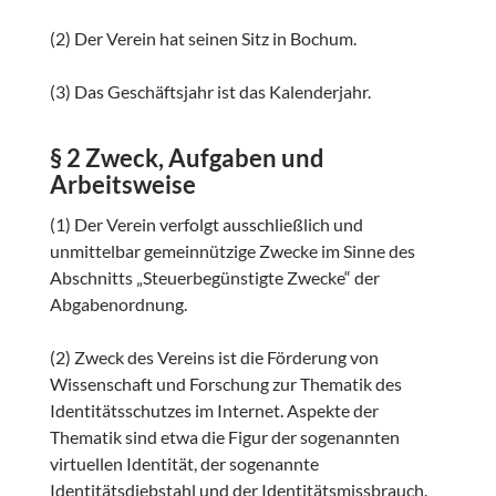
(2) Der Verein hat seinen Sitz in Bochum.
(3) Das Geschäftsjahr ist das Kalenderjahr.
§ 2 Zweck, Aufgaben und
Arbeitsweise
(1) Der Verein verfolgt ausschließlich und
unmittelbar gemeinnützige Zwecke im Sinne des
Abschnitts „Steuerbegünstigte Zwecke“ der
Abgabenordnung.
(2) Zweck des Vereins ist die Förderung von
Wissenschaft und Forschung zur Thematik des
Identitätsschutzes im Internet. Aspekte der
Thematik sind etwa die Figur der sogenannten
virtuellen Identität, der sogenannte
Identitätsdiebstahl und der Identitätsmissbrauch.