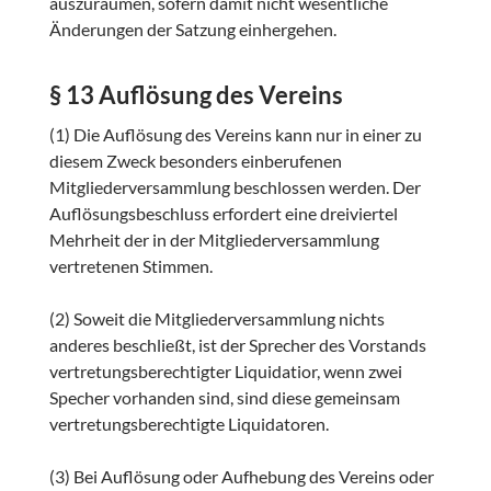
auszuräumen, sofern damit nicht wesentliche
Änderungen der Satzung einhergehen.
§ 13 Auflösung des Vereins
(1) Die Auflösung des Vereins kann nur in einer zu
diesem Zweck besonders einberufenen
Mitgliederversammlung beschlossen werden. Der
Auflösungsbeschluss erfordert eine dreiviertel
Mehrheit der in der Mitgliederversammlung
vertretenen Stimmen.
(2) Soweit die Mitgliederversammlung nichts
anderes beschließt, ist der Sprecher des Vorstands
vertretungsberechtigter Liquidatior, wenn zwei
Specher vorhanden sind, sind diese gemeinsam
vertretungsberechtigte Liquidatoren.
(3) Bei Auflösung oder Aufhebung des Vereins oder