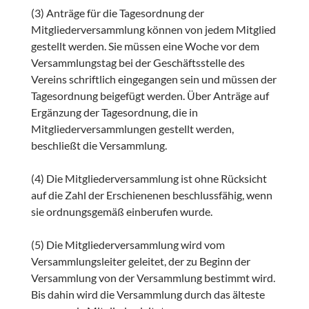
(3) Anträge für die Tagesordnung der
Mitgliederversammlung können von jedem Mitglied
gestellt werden. Sie müssen eine Woche vor dem
Versammlungstag bei der Geschäftsstelle des
Vereins schriftlich eingegangen sein und müssen der
Tagesordnung beigefügt werden. Über Anträge auf
Ergänzung der Tagesordnung, die in
Mitgliederversammlungen gestellt werden,
beschließt die Versammlung.
(4) Die Mitgliederversammlung ist ohne Rücksicht
auf die Zahl der Erschienenen beschlussfähig, wenn
sie ordnungsgemäß einberufen wurde.
(5) Die Mitgliederversammlung wird vom
Versammlungsleiter geleitet, der zu Beginn der
Versammlung von der Versammlung bestimmt wird.
Bis dahin wird die Versammlung durch das älteste