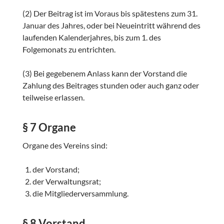
(2) Der Beitrag ist im Voraus bis spätestens zum 31.
Januar des Jahres, oder bei Neueintritt während des
laufenden Kalenderjahres, bis zum 1. des
Folgemonats zu entrichten.
(3) Bei gegebenem Anlass kann der Vorstand die
Zahlung des Beitrages stunden oder auch ganz oder
teilweise erlassen.
§ 7 Organe
Organe des Vereins sind:
der Vorstand;
der Verwaltungsrat;
die Mitgliederversammlung.
§ 8 Vorstand