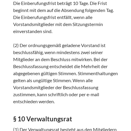
Die Einberufungsfrist beträgt 10 Tage. Die Frist
beginnt mit dem auf die Absendung folgenden Tag.
Die Einberufungsfrist entfällt, wenn alle
Vorstandsmitglieder mit dem Sitzungstermin
einverstanden sind.
(2) Der ordnungsgemäß geladene Vorstand ist
beschlussfähig, wenn mindestens zwei seiner
Mitglieder an dem Beschluss mitwirken. Bei der
Beschlussfassung entscheidet die Mehrheit der
abgegebenen gültigen Stimmen. Stimmenthaltungen
gelten als ungültige Stimmen. Wenn alle
Vorstandsmitglieder der Beschlussfassung
zustimmen, kann schriftlich oder per e-mail
entschieden werden.
§ 10 Verwaltungsrat
(1) Der Verwaltungsrat besteht aus den Mitgliedern