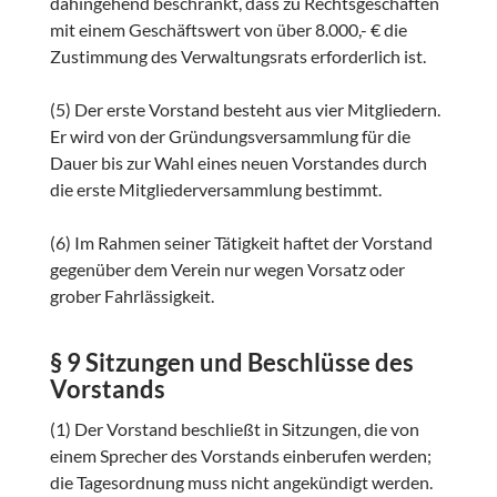
dahingehend beschränkt, dass zu Rechtsgeschäften
mit einem Geschäftswert von über 8.000,- € die
Zustimmung des Verwaltungsrats erforderlich ist.
(5) Der erste Vorstand besteht aus vier Mitgliedern.
Er wird von der Gründungsversammlung für die
Dauer bis zur Wahl eines neuen Vorstandes durch
die erste Mitgliederversammlung bestimmt.
(6) Im Rahmen seiner Tätigkeit haftet der Vorstand
gegenüber dem Verein nur wegen Vorsatz oder
grober Fahrlässigkeit.
§ 9 Sitzungen und Beschlüsse des
Vorstands
(1) Der Vorstand beschließt in Sitzungen, die von
einem Sprecher des Vorstands einberufen werden;
die Tagesordnung muss nicht angekündigt werden.