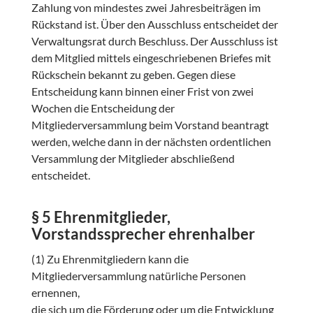
Zahlung von mindestes zwei Jahresbeiträgen im
Rückstand ist. Über den Ausschluss entscheidet der
Verwaltungsrat durch Beschluss. Der Ausschluss ist
dem Mitglied mittels eingeschriebenen Briefes mit
Rückschein bekannt zu geben. Gegen diese
Entscheidung kann binnen einer Frist von zwei
Wochen die Entscheidung der
Mitgliederversammlung beim Vorstand beantragt
werden, welche dann in der nächsten ordentlichen
Versammlung der Mitglieder abschließend
entscheidet.
§ 5 Ehrenmitglieder,
Vorstandssprecher ehrenhalber
(1) Zu Ehrenmitgliedern kann die
Mitgliederversammlung natürliche Personen
ernennen,
die sich um die Förderung oder um die Entwicklung