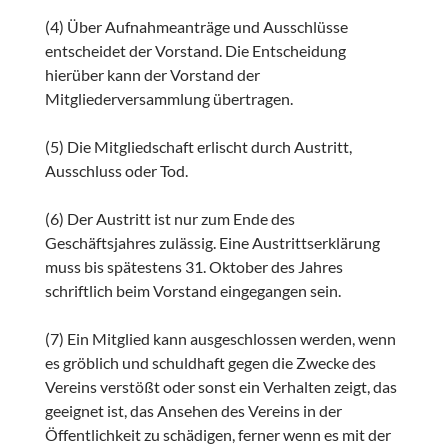
(4) Über Aufnahmeanträge und Ausschlüsse
entscheidet der Vorstand. Die Entscheidung
hierüber kann der Vorstand der
Mitgliederversammlung übertragen.
(5) Die Mitgliedschaft erlischt durch Austritt,
Ausschluss oder Tod.
(6) Der Austritt ist nur zum Ende des
Geschäftsjahres zulässig. Eine Austrittserklärung
muss bis spätestens 31. Oktober des Jahres
schriftlich beim Vorstand eingegangen sein.
(7) Ein Mitglied kann ausgeschlossen werden, wenn
es gröblich und schuldhaft gegen die Zwecke des
Vereins verstößt oder sonst ein Verhalten zeigt, das
geeignet ist, das Ansehen des Vereins in der
Öffentlichkeit zu schädigen, ferner wenn es mit der