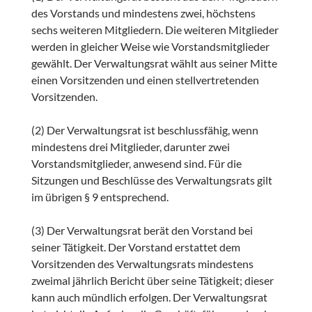
des Vorstands und mindestens zwei, höchstens
sechs weiteren Mitgliedern. Die weiteren Mitglieder
werden in gleicher Weise wie Vorstandsmitglieder
gewählt. Der Verwaltungsrat wählt aus seiner Mitte
einen Vorsitzenden und einen stellvertretenden
Vorsitzenden.
(2) Der Verwaltungsrat ist beschlussfähig, wenn
mindestens drei Mitglieder, darunter zwei
Vorstandsmitglieder, anwesend sind. Für die
Sitzungen und Beschlüsse des Verwaltungsrats gilt
im übrigen § 9 entsprechend.
(3) Der Verwaltungsrat berät den Vorstand bei
seiner Tätigkeit. Der Vorstand erstattet dem
Vorsitzenden des Verwaltungsrats mindestens
zweimal jährlich Bericht über seine Tätigkeit; dieser
kann auch mündlich erfolgen. Der Verwaltungsrat