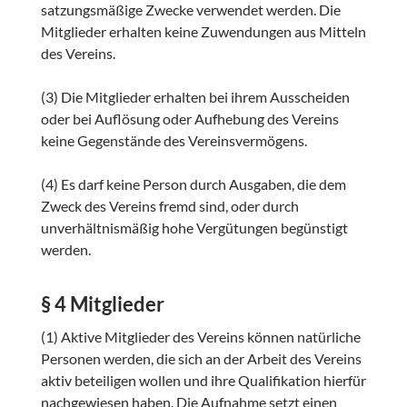
satzungsmäßige Zwecke verwendet werden. Die
Mitglieder erhalten keine Zuwendungen aus Mitteln
des Vereins.
(3) Die Mitglieder erhalten bei ihrem Ausscheiden
oder bei Auflösung oder Aufhebung des Vereins
keine Gegenstände des Vereinsvermögens.
(4) Es darf keine Person durch Ausgaben, die dem
Zweck des Vereins fremd sind, oder durch
unverhältnismäßig hohe Vergütungen begünstigt
werden.
§ 4 Mitglieder
(1) Aktive Mitglieder des Vereins können natürliche
Personen werden, die sich an der Arbeit des Vereins
aktiv beteiligen wollen und ihre Qualifikation hierfür
nachgewiesen haben. Die Aufnahme setzt einen