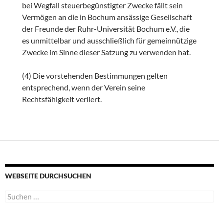
bei Wegfall steuerbegünstigter Zwecke fällt sein
Vermögen an die in Bochum ansässige Gesellschaft
der Freunde der Ruhr-Universität Bochum e.V., die
es unmittelbar und ausschließlich für gemeinnützige
Zwecke im Sinne dieser Satzung zu verwenden hat.
(4) Die vorstehenden Bestimmungen gelten
entsprechend, wenn der Verein seine
Rechtsfähigkeit verliert.
WEBSEITE DURCHSUCHEN
Suchen
nach: