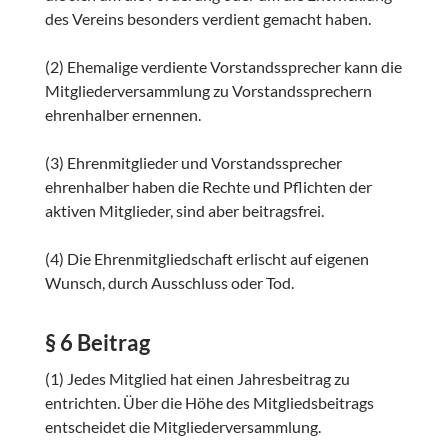
des Vereins besonders verdient gemacht haben.
(2) Ehemalige verdiente Vorstandssprecher kann die
Mitgliederversammlung zu Vorstandssprechern
ehrenhalber ernennen.
(3) Ehrenmitglieder und Vorstandssprecher
ehrenhalber haben die Rechte und Pflichten der
aktiven Mitglieder, sind aber beitragsfrei.
(4) Die Ehrenmitgliedschaft erlischt auf eigenen
Wunsch, durch Ausschluss oder Tod.
§ 6 Beitrag
(1) Jedes Mitglied hat einen Jahresbeitrag zu
entrichten. Über die Höhe des Mitgliedsbeitrags
entscheidet die Mitgliederversammlung.