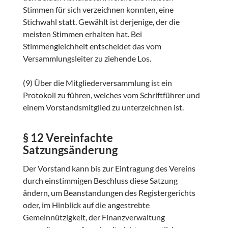
Stimmen für sich verzeichnen konnten, eine
Stichwahl statt. Gewählt ist derjenige, der die
meisten Stimmen erhalten hat. Bei
Stimmengleichheit entscheidet das vom
Versammlungsleiter zu ziehende Los.
(9) Über die Mitgliederversammlung ist ein
Protokoll zu führen, welches vom Schriftführer und
einem Vorstandsmitglied zu unterzeichnen ist.
§ 12 Vereinfachte
Satzungsänderung
Der Vorstand kann bis zur Eintragung des Vereins
durch einstimmigen Beschluss diese Satzung
ändern, um Beanstandungen des Registergerichts
oder, im Hinblick auf die angestrebte
Gemeinnützigkeit, der Finanzverwaltung