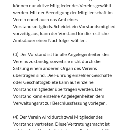
können nur aktive Mitglieder des Vereins gewählt
werden. Mit der Beendigung der Mitgliedschaft im
Verein endet auch das Amt eines
Vorstandsmitglieds. Scheidet ein Vorstandsmitglied
vorzeitig aus, kann der Vorstand für die restliche
Amtsdauer einen Nachfolger wählen.
(3) Der Vorstand ist für alle Angelegenheiten des
Vereins zuständig, soweit sie nicht durch die
Satzung einem anderen Organ des Vereins
übertragen sind. Die Führung einzelner Geschäfte
oder Geschäftsgebiete kann auf einzelne
Vorstandsmitglieder übertragen werden. Der
Vorstand kann einzelne Angelegenheiten dem
Verwaltungsrat zur Beschlussfassung vorlegen.
(4) Der Verein wird durch zwei Mitglieder des
Vorstands vertreten. Diese Vertretungsmacht ist