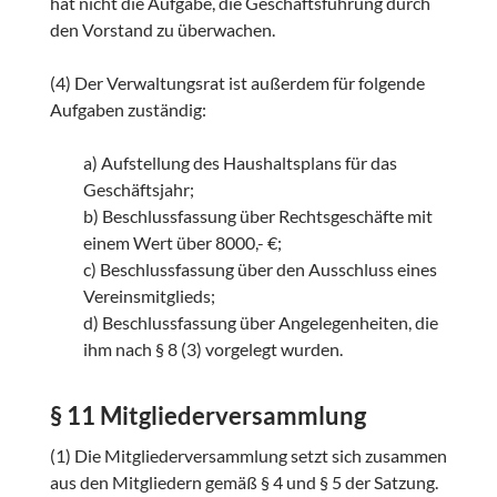
hat nicht die Aufgabe, die Geschäftsführung durch
den Vorstand zu überwachen.
(4) Der Verwaltungsrat ist außerdem für folgende
Aufgaben zuständig:
a) Aufstellung des Haushaltsplans für das
Geschäftsjahr;
b) Beschlussfassung über Rechtsgeschäfte mit
einem Wert über 8000,- €;
c) Beschlussfassung über den Ausschluss eines
Vereinsmitglieds;
d) Beschlussfassung über Angelegenheiten, die
ihm nach § 8 (3) vorgelegt wurden.
§ 11 Mitgliederversammlung
(1) Die Mitgliederversammlung setzt sich zusammen
aus den Mitgliedern gemäß § 4 und § 5 der Satzung.