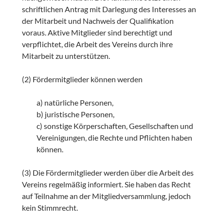
schriftlichen Antrag mit Darlegung des Interesses an
der Mitarbeit und Nachweis der Qualifikation
voraus. Aktive Mitglieder sind berechtigt und
verpflichtet, die Arbeit des Vereins durch ihre
Mitarbeit zu unterstützen.
(2) Fördermitglieder können werden
a) natürliche Personen,
b) juristische Personen,
c) sonstige Körperschaften, Gesellschaften und
Vereinigungen, die Rechte und Pflichten haben
können.
(3) Die Fördermitglieder werden über die Arbeit des
Vereins regelmäßig informiert. Sie haben das Recht
auf Teilnahme an der Mitgliedversammlung, jedoch
kein Stimmrecht.