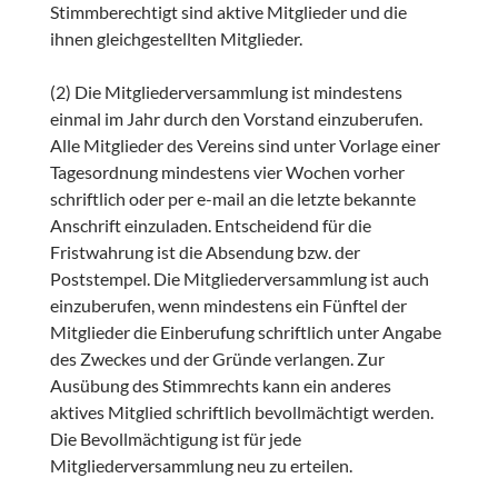
Stimmberechtigt sind aktive Mitglieder und die
ihnen gleichgestellten Mitglieder.
(2) Die Mitgliederversammlung ist mindestens
einmal im Jahr durch den Vorstand einzuberufen.
Alle Mitglieder des Vereins sind unter Vorlage einer
Tagesordnung mindestens vier Wochen vorher
schriftlich oder per e-mail an die letzte bekannte
Anschrift einzuladen. Entscheidend für die
Fristwahrung ist die Absendung bzw. der
Poststempel. Die Mitgliederversammlung ist auch
einzuberufen, wenn mindestens ein Fünftel der
Mitglieder die Einberufung schriftlich unter Angabe
des Zweckes und der Gründe verlangen. Zur
Ausübung des Stimmrechts kann ein anderes
aktives Mitglied schriftlich bevollmächtigt werden.
Die Bevollmächtigung ist für jede
Mitgliederversammlung neu zu erteilen.