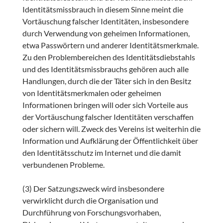
Identitätsmissbrauch in diesem Sinne meint die
Vortäuschung falscher Identitäten, insbesondere
durch Verwendung von geheimen Informationen,
etwa Passwörtern und anderer Identitätsmerkmale.
Zu den Problembereichen des Identitätsdiebstahls
und des Identitätsmissbrauchs gehören auch alle
Handlungen, durch die der Täter sich in den Besitz
von Identitätsmerkmalen oder geheimen
Informationen bringen will oder sich Vorteile aus
der Vortäuschung falscher Identitäten verschaffen
oder sichern will. Zweck des Vereins ist weiterhin die
Information und Aufklärung der Öffentlichkeit über
den Identitätsschutz im Internet und die damit
verbundenen Probleme.
(3) Der Satzungszweck wird insbesondere
verwirklicht durch die Organisation und
Durchführung von Forschungsvorhaben,