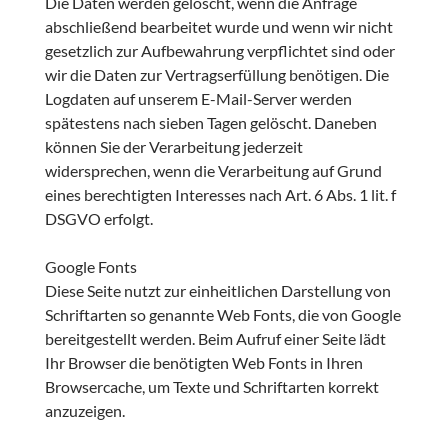
Die Daten werden gelöscht, wenn die Anfrage
abschließend bearbeitet wurde und wenn wir nicht
gesetzlich zur Aufbewahrung verpflichtet sind oder
wir die Daten zur Vertragserfüllung benötigen. Die
Logdaten auf unserem E-Mail-Server werden
spätestens nach sieben Tagen gelöscht. Daneben
können Sie der Verarbeitung jederzeit
widersprechen, wenn die Verarbeitung auf Grund
eines berechtigten Interesses nach Art. 6 Abs. 1 lit. f
DSGVO erfolgt.
Google Fonts
Diese Seite nutzt zur einheitlichen Darstellung von
Schriftarten so genannte Web Fonts, die von Google
bereitgestellt werden. Beim Aufruf einer Seite lädt
Ihr Browser die benötigten Web Fonts in Ihren
Browsercache, um Texte und Schriftarten korrekt
anzuzeigen.