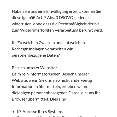
Haben Sie uns eine Einwilligung erteilt, können Sie
diese (gemäß Art. 7 Abs. 3 DSGVO) jederzeit
widerrufen, ohne dass die Rechtmäßigkeit der bis
zum Widerruf erfolgten Verarbeitung berührt wird.
III. Zu welchen Zwecken und auf welchen
Rechtsgrundlagen verarbeiten wir
personenbezogene Daten?
Besuch unserer Website :
Beim rein informatorischen Besuch unserer
Website, wenn Sie uns also nicht anderweitig
Informationen übermitteln, erheben wir nur
diejenigen personenbezogenen Daten, die uns Ihr
Browser übermittelt. Dies sind:
IP-Adresse Ihres Systems,