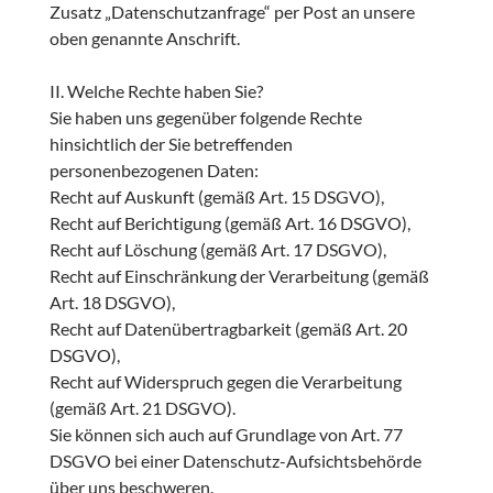
Zusatz „Datenschutzanfrage“ per Post an unsere
oben genannte Anschrift.
II. Welche Rechte haben Sie?
Sie haben uns gegenüber folgende Rechte
hinsichtlich der Sie betreffenden
personenbezogenen Daten:
Recht auf Auskunft (gemäß Art. 15 DSGVO),
Recht auf Berichtigung (gemäß Art. 16 DSGVO),
Recht auf Löschung (gemäß Art. 17 DSGVO),
Recht auf Einschränkung der Verarbeitung (gemäß
Art. 18 DSGVO),
Recht auf Datenübertragbarkeit (gemäß Art. 20
DSGVO),
Recht auf Widerspruch gegen die Verarbeitung
(gemäß Art. 21 DSGVO).
Sie können sich auch auf Grundlage von Art. 77
DSGVO bei einer Datenschutz-Aufsichtsbehörde
über uns beschweren.