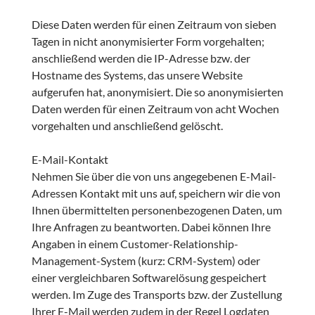
Diese Daten werden für einen Zeitraum von sieben
Tagen in nicht anonymisierter Form vorgehalten;
anschließend werden die IP-Adresse bzw. der
Hostname des Systems, das unsere Website
aufgerufen hat, anonymisiert. Die so anonymisierten
Daten werden für einen Zeitraum von acht Wochen
vorgehalten und anschließend gelöscht.
E-Mail-Kontakt
Nehmen Sie über die von uns angegebenen E-Mail-
Adressen Kontakt mit uns auf, speichern wir die von
Ihnen übermittelten personenbezogenen Daten, um
Ihre Anfragen zu beantworten. Dabei können Ihre
Angaben in einem Customer-Relationship-
Management-System (kurz: CRM-System) oder
einer vergleichbaren Softwarelösung gespeichert
werden. Im Zuge des Transports bzw. der Zustellung
Ihrer E-Mail werden zudem in der Regel Logdaten