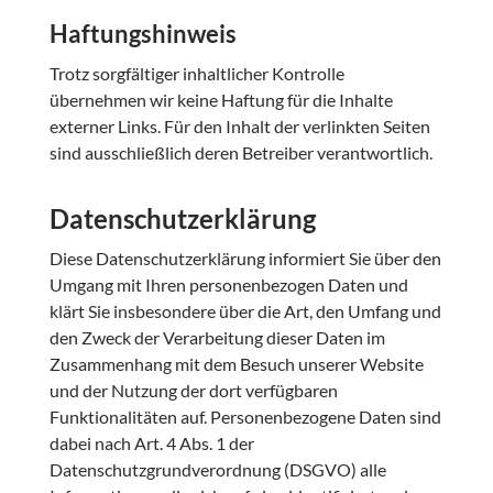
Haftungshinweis
Trotz sorgfältiger inhaltlicher Kontrolle
übernehmen wir keine Haftung für die Inhalte
externer Links. Für den Inhalt der verlinkten Seiten
sind ausschließlich deren Betreiber verantwortlich.
Datenschutzerklärung
Diese Datenschutzerklärung informiert Sie über den
Umgang mit Ihren personenbezogen Daten und
klärt Sie insbesondere über die Art, den Umfang und
den Zweck der Verarbeitung dieser Daten im
Zusammenhang mit dem Besuch unserer Website
und der Nutzung der dort verfügbaren
Funktionalitäten auf. Personenbezogene Daten sind
dabei nach Art. 4 Abs. 1 der
Datenschutzgrundverordnung (DSGVO) alle