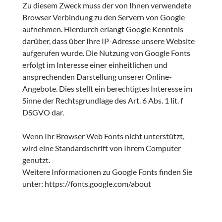
Zu diesem Zweck muss der von Ihnen verwendete
Browser Verbindung zu den Servern von Google
aufnehmen. Hierdurch erlangt Google Kenntnis
darüber, dass über Ihre IP-Adresse unsere Website
aufgerufen wurde. Die Nutzung von Google Fonts
erfolgt im Interesse einer einheitlichen und
ansprechenden Darstellung unserer Online-
Angebote. Dies stellt ein berechtigtes Interesse im
Sinne der Rechtsgrundlage des Art. 6 Abs. 1 lit. f
DSGVO dar.
Wenn Ihr Browser Web Fonts nicht unterstützt,
wird eine Standardschrift von Ihrem Computer
genutzt.
Weitere Informationen zu Google Fonts finden Sie
unter: https://fonts.google.com/about