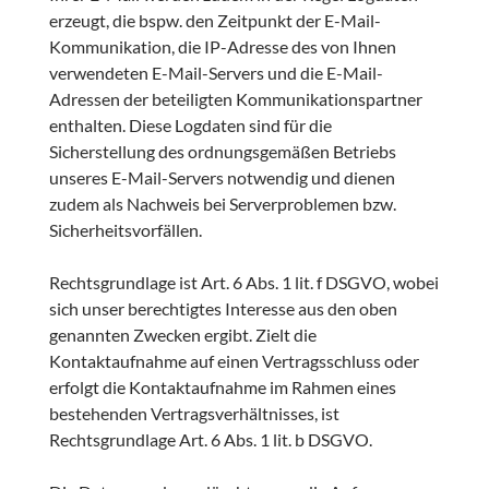
erzeugt, die bspw. den Zeitpunkt der E-Mail-
Kommunikation, die IP-Adresse des von Ihnen
verwendeten E-Mail-Servers und die E-Mail-
Adressen der beteiligten Kommunikationspartner
enthalten. Diese Logdaten sind für die
Sicherstellung des ordnungsgemäßen Betriebs
unseres E-Mail-Servers notwendig und dienen
zudem als Nachweis bei Serverproblemen bzw.
Sicherheitsvorfällen.
Rechtsgrundlage ist Art. 6 Abs. 1 lit. f DSGVO, wobei
sich unser berechtigtes Interesse aus den oben
genannten Zwecken ergibt. Zielt die
Kontaktaufnahme auf einen Vertragsschluss oder
erfolgt die Kontaktaufnahme im Rahmen eines
bestehenden Vertragsverhältnisses, ist
Rechtsgrundlage Art. 6 Abs. 1 lit. b DSGVO.