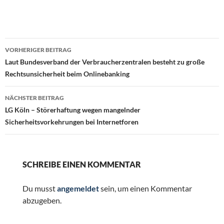
Beitragsnavigation
VORHERIGER BEITRAG
Laut Bundesverband der Verbraucherzentralen besteht zu große
Rechtsunsicherheit beim Onlinebanking
NÄCHSTER BEITRAG
LG Köln – Störerhaftung wegen mangelnder
Sicherheitsvorkehrungen bei Internetforen
SCHREIBE EINEN KOMMENTAR
Du musst
angemeldet
sein, um einen Kommentar
abzugeben.