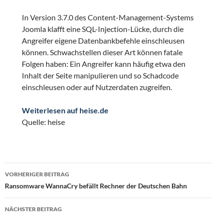
In Version 3.7.0 des Content-Management-Systems
Joomla klafft eine SQL-Injection-Lücke, durch die
Angreifer eigene Datenbankbefehle einschleusen
können. Schwachstellen dieser Art können fatale
Folgen haben: Ein Angreifer kann häufig etwa den
Inhalt der Seite manipulieren und so Schadcode
einschleusen oder auf Nutzerdaten zugreifen.
Weiterlesen auf heise.de
Quelle: heise
Beitragsnavigation
VORHERIGER BEITRAG
Ransomware WannaCry befällt Rechner der Deutschen Bahn
NÄCHSTER BEITRAG