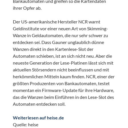
Bankautomaten und greifen so die Kartendaten
ihrer Opfer ab.
Der US-amerikanische Hersteller NCR warnt
Geldinstitute vor einer neuen Art von Skimming-
Wanze in Geldautomaten, die nur sehr schwer zu
entdecken sei. Dass Gauner unglaublich dünne
Wanzen direkt in den Kartenlese-Slot der
Automaten schieben, ist an sich nicht neu. Aber die
neueste Generation der Lese-Platinen lässt sich mit
aktuellen Störsendern nicht beeinflussen und mit
herkömmlichen Mitteln kaum finden. NCR, einer der
größten Produzenten von Bankautomaten, testet
momentan ein Firmware-Update für ihre Hardware,
das die Wanzen beim Einführen in den Lese-Slot des
Automaten entdecken soll.
Weiterlesen auf heise.de
Quelle: heise