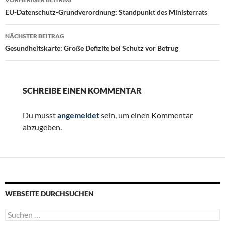
EU-Datenschutz-Grundverordnung: Standpunkt des Ministerrats
NÄCHSTER BEITRAG
Gesundheitskarte: Große Defizite bei Schutz vor Betrug
SCHREIBE EINEN KOMMENTAR
Du musst
angemeldet
sein, um einen Kommentar
abzugeben.
WEBSEITE DURCHSUCHEN
Suchen
nach: