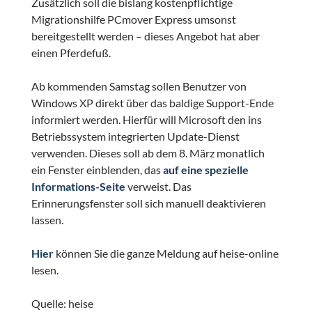
Zusätzlich soll die bislang kostenpflichtige
Migrationshilfe PCmover Express umsonst
bereitgestellt werden – dieses Angebot hat aber
einen Pferdefuß.
Ab kommenden Samstag sollen Benutzer von
Windows XP direkt über das baldige Support-Ende
informiert werden. Hierfür will Microsoft den ins
Betriebssystem integrierten Update-Dienst
verwenden. Dieses soll ab dem 8. März monatlich
ein Fenster einblenden, das
auf eine spezielle
Informations-Seite
verweist. Das
Erinnerungsfenster soll sich manuell deaktivieren
lassen.
Hier
können Sie die ganze Meldung auf heise-online
lesen.
Quelle: heise