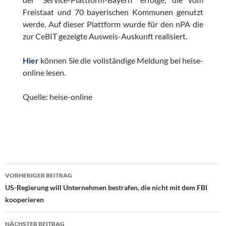
Freistaat und 70 bayerischen Kommunen genutzt
werde. Auf dieser Plattform wurde für den nPA die
zur CeBIT gezeigte Ausweis-Auskunft realisiert.
Hier
können Sie die vollständige Meldung bei heise-
online lesen.
Quelle: heise-online
Beitragsnavigation
VORHERIGER BEITRAG
US-Regierung will Unternehmen bestrafen, die nicht mit dem FBI
kooperieren
NÄCHSTER BEITRAG