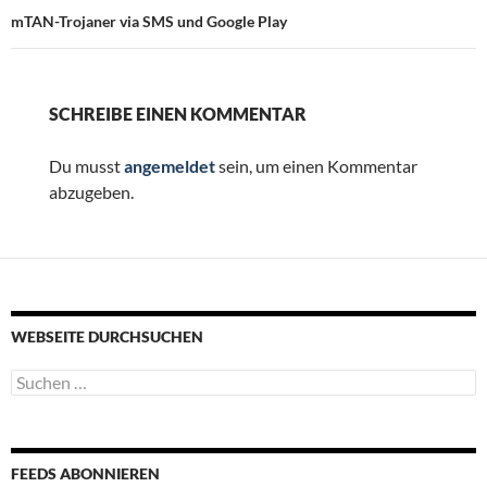
mTAN-Trojaner via SMS und Google Play
SCHREIBE EINEN KOMMENTAR
Du musst
angemeldet
sein, um einen Kommentar
abzugeben.
WEBSEITE DURCHSUCHEN
Suchen
nach:
FEEDS ABONNIEREN