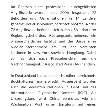
Im Rahmen einer professionell durchgeführten
Angriffsserie wurden seit 2006 insgesamt 72
Behörden und Organisationen in 14 Ländern
gehackt und ausspioniert, berichtet McAfee. 49 der
72 Angriffsziele befinden sich in den USA – darunter
Regierungsbehörden, Rüstungsunternehmen, ein
wissenschaftliches Institut und die Büros eines
Medienunternehmens am Sitz der Vereinten
Nationen in New York sowie in Hongkong. Dabei
soll es sich nach Presseberichten um die
Nachrichtenagentur Associated Press (AP) handeln.
In Deutschland hat es eine nicht näher bezeichnete
Buchhaltungsfirma erwischt. Ausgespäht wurden
auch die Vereinten Nationen in Genf und das
Internationale Olympische Komitee (IOC). Als
Ursprungsland wird China vermutet, wie die
Washington Post unter Berufung auf einen