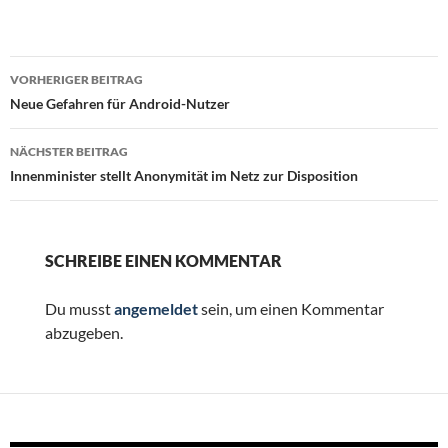
Beitragsnavigation
VORHERIGER BEITRAG
Neue Gefahren für Android-Nutzer
NÄCHSTER BEITRAG
Innenminister stellt Anonymität im Netz zur Disposition
SCHREIBE EINEN KOMMENTAR
Du musst
angemeldet
sein, um einen Kommentar
abzugeben.