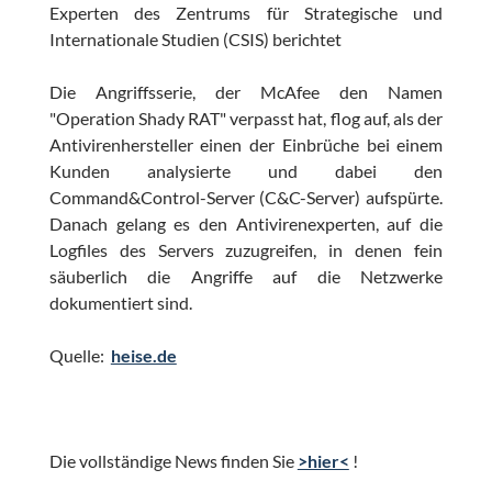
Experten des Zentrums für Strategische und
Internationale Studien (CSIS) berichtet
Die Angriffsserie, der McAfee den Namen
"Operation Shady RAT" verpasst hat, flog auf, als der
Antivirenhersteller einen der Einbrüche bei einem
Kunden analysierte und dabei den
Command&Control-Server (C&C-Server) aufspürte.
Danach gelang es den Antivirenexperten, auf die
Logfiles des Servers zuzugreifen, in denen fein
säuberlich die Angriffe auf die Netzwerke
dokumentiert sind.
Quelle:
heise.de
Die vollständige News finden Sie
>hier<
!