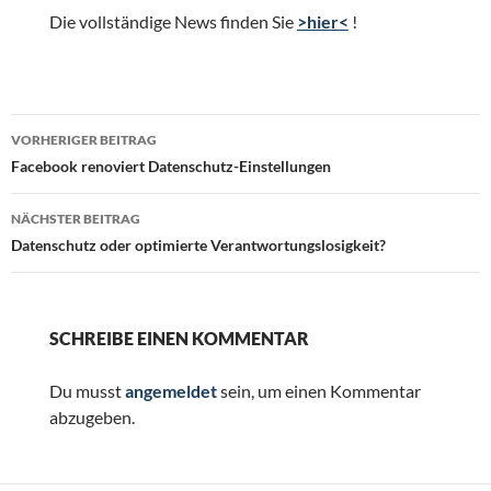
Die vollständige News finden Sie
>hier<
!
Beitragsnavigation
VORHERIGER BEITRAG
Facebook renoviert Datenschutz-Einstellungen
NÄCHSTER BEITRAG
Datenschutz oder optimierte Verantwortungslosigkeit?
SCHREIBE EINEN KOMMENTAR
Du musst
angemeldet
sein, um einen Kommentar
abzugeben.