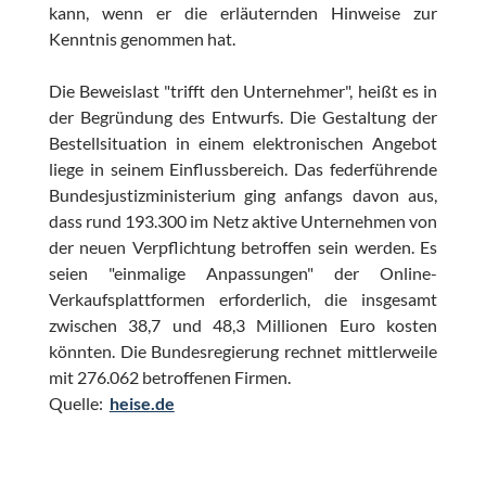
kann, wenn er die erläuternden Hinweise zur
Kenntnis genommen hat.
Die Beweislast "trifft den Unternehmer", heißt es in
der Begründung des Entwurfs. Die Gestaltung der
Bestellsituation in einem elektronischen Angebot
liege in seinem Einflussbereich. Das federführende
Bundesjustizministerium ging anfangs davon aus,
dass rund 193.300 im Netz aktive Unternehmen von
der neuen Verpflichtung betroffen sein werden. Es
seien "einmalige Anpassungen" der Online-
Verkaufsplattformen erforderlich, die insgesamt
zwischen 38,7 und 48,3 Millionen Euro kosten
könnten. Die Bundesregierung rechnet mittlerweile
mit 276.062 betroffenen Firmen.
Quelle:
heise.de