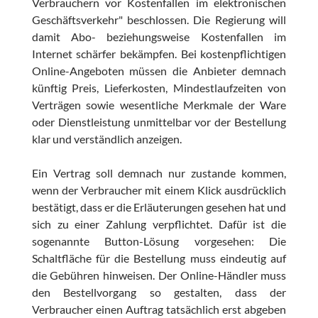
Verbrauchern vor Kostenfallen im elektronischen
Geschäftsverkehr" beschlossen. Die Regierung will
damit Abo- beziehungsweise Kostenfallen im
Internet schärfer bekämpfen. Bei kostenpflichtigen
Online-Angeboten müssen die Anbieter demnach
künftig Preis, Lieferkosten, Mindestlaufzeiten von
Verträgen sowie wesentliche Merkmale der Ware
oder Dienstleistung unmittelbar vor der Bestellung
klar und verständlich anzeigen.
Ein Vertrag soll demnach nur zustande kommen,
wenn der Verbraucher mit einem Klick ausdrücklich
bestätigt, dass er die Erläuterungen gesehen hat und
sich zu einer Zahlung verpflichtet. Dafür ist die
sogenannte Button-Lösung vorgesehen: Die
Schaltfläche für die Bestellung muss eindeutig auf
die Gebühren hinweisen. Der Online-Händler muss
den Bestellvorgang so gestalten, dass der
Verbraucher einen Auftrag tatsächlich erst abgeben