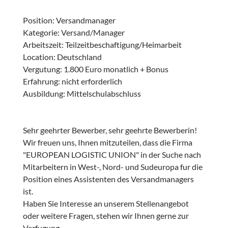
Position: Versandmanager
Kategorie: Versand/Manager
Arbeitszeit: Teilzeitbeschaftigung/Heimarbeit
Location: Deutschland
Vergutung: 1.800 Euro monatlich + Bonus
Erfahrung: nicht erforderlich
Ausbildung: Mittelschulabschluss
Sehr geehrter Bewerber, sehr geehrte Bewerberin!
Wir freuen uns, Ihnen mitzuteilen, dass die Firma
"EUROPEAN LOGISTIC UNION" in der Suche nach
Mitarbeitern in West-, Nord- und Sudeuropa fur die
Position eines Assistenten des Versandmanagers
ist.
Haben Sie Interesse an unserem Stellenangebot
oder weitere Fragen, stehen wir Ihnen gerne zur
Verfugung.