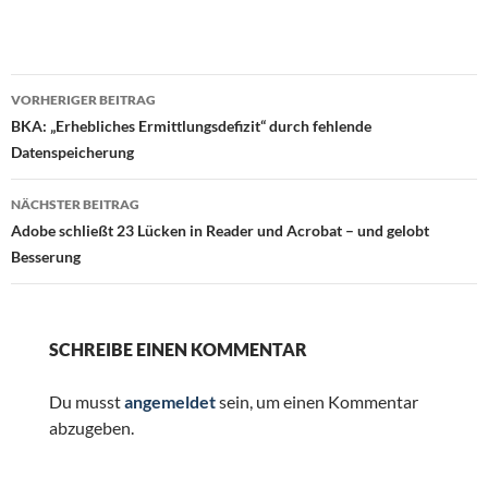
Beitragsnavigation
VORHERIGER BEITRAG
BKA: „Erhebliches Ermittlungsdefizit“ durch fehlende
Datenspeicherung
NÄCHSTER BEITRAG
Adobe schließt 23 Lücken in Reader und Acrobat – und gelobt
Besserung
SCHREIBE EINEN KOMMENTAR
Du musst
angemeldet
sein, um einen Kommentar
abzugeben.