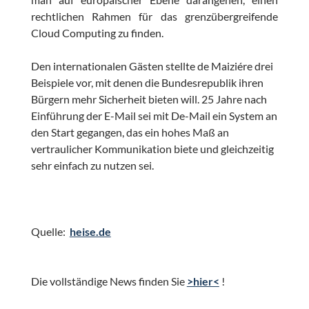
rechtlichen Rahmen für das grenzübergreifende
Cloud Computing zu finden.
Den internationalen Gästen stellte de Maiziére drei
Beispiele vor, mit denen die Bundesrepublik ihren
Bürgern mehr Sicherheit bieten will. 25 Jahre nach
Einführung der E-Mail sei mit De-Mail ein System an
den Start gegangen, das ein hohes Maß an
vertraulicher Kommunikation biete und gleichzeitig
sehr einfach zu nutzen sei.
Quelle:
heise.de
Die vollständige News finden Sie
>hier<
!