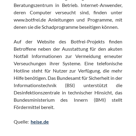
Beratungszentrum in Betrieb. Internet-Anwender,
deren Computer verseucht sind, finden unter
www.botfrei.de Anleitungen und Programme, mit
denen sie die Schadprogramme beseitigen können.
Auf der Website des Botfrei-Projekts finden
Betroffene neben der Ausstattung für den akuten
Notfall Informationen zur Vermeidung erneuter
Verseuchungen ihrer Systeme. Eine telefonische
Hotline steht für Nutzer zur Verfügung, die mehr
Hilfe benötigen. Das Bundesamt für Sicherheit in der
Informationstechnik (BSI) unterstützt die
Desinfektionszentrale in technischer Hinsicht, das
Bundesministerium des Innern (BMI) stellt
Fördermittel bereit.
Quelle:
heise.de