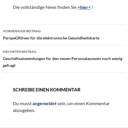
Die vollständige News finden Sie
>hier<
!
Beitragsnavigation
VORHERIGER BEITRAG
PerspeGKtiven für die elektronische Gesundheitskarte
NÄCHSTER BEITRAG
Geschäftsanwendungen für den neuen Personalausweis noch wenig
gefragt
SCHREIBE EINEN KOMMENTAR
Du musst
angemeldet
sein, um einen Kommentar
abzugeben.