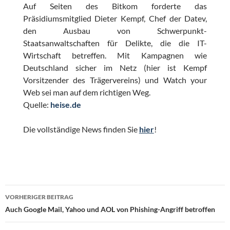
Auf Seiten des Bitkom forderte das
Präsidiumsmitglied Dieter Kempf, Chef der Datev,
den Ausbau von Schwerpunkt-
Staatsanwaltschaften für Delikte, die die IT-
Wirtschaft betreffen. Mit Kampagnen wie
Deutschland sicher im Netz (hier ist Kempf
Vorsitzender des Trägervereins) und Watch your
Web sei man auf dem richtigen Weg.
Quelle:
heise.de
Die vollständige News finden Sie
hier
!
Beitragsnavigation
VORHERIGER BEITRAG
Auch Google Mail, Yahoo und AOL von Phishing-Angriff betroffen