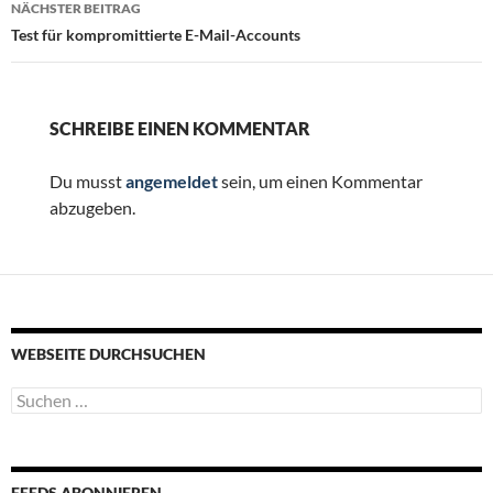
NÄCHSTER BEITRAG
Test für kompromittierte E-Mail-Accounts
SCHREIBE EINEN KOMMENTAR
Du musst
angemeldet
sein, um einen Kommentar
abzugeben.
WEBSEITE DURCHSUCHEN
Suchen
nach:
FEEDS ABONNIEREN