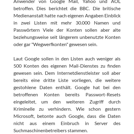
Anwender von Google Mail, Yahoo und AOL
betroffen. Dies berichtet die BBC. Die britische
Medienanstalt hatte nach eigenen Angaben Einblick
in zwei Listen mit mehr 30.000 Namen und
Passwörtern Viele der Konten sollen aber alte
beziehungsweise seit längerem unbenutzte Konten
oder gar "Wegwerfkonten" gewesen sein.
Laut Google sollen in den Listen auch weniger als
500 Konten des eigenen Mail-Dienstes zu finden
gewesen sein. Dem Internetdienstleister soll aber
bereits eine dritte Liste vorliegen, die weitere
gestohlene Daten enthält. Google hat bei den
betroffenen Konten bereits Passwort-Resets
eingeleitet, um den weiteren Zugriff durch
Kriminelle zu verhindern. Wie schon gestern
Microsoft, betonte auch Google, dass die Daten
nicht aus einem Einbruch in Server des
Suchmaschinenbetreibers stammen.