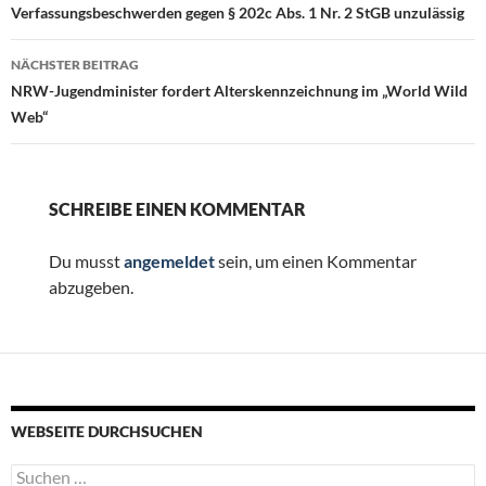
Verfassungsbeschwerden gegen § 202c Abs. 1 Nr. 2 StGB unzulässig
NÄCHSTER BEITRAG
NRW-Jugendminister fordert Alterskennzeichnung im „World Wild
Web“
SCHREIBE EINEN KOMMENTAR
Du musst
angemeldet
sein, um einen Kommentar
abzugeben.
WEBSEITE DURCHSUCHEN
Suchen