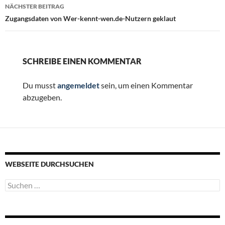
NÄCHSTER BEITRAG
Zugangsdaten von Wer-kennt-wen.de-Nutzern geklaut
SCHREIBE EINEN KOMMENTAR
Du musst
angemeldet
sein, um einen Kommentar
abzugeben.
WEBSEITE DURCHSUCHEN
Suchen
nach: