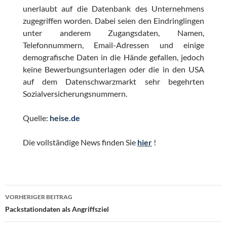
unerlaubt auf die Datenbank des Unternehmens
zugegriffen worden. Dabei seien den Eindringlingen
unter anderem Zugangsdaten, Namen,
Telefonnummern, Email-Adressen und einige
demografische Daten in die Hände gefallen, jedoch
keine Bewerbungsunterlagen oder die in den USA
auf dem Datenschwarzmarkt sehr begehrten
Sozialversicherungsnummern.
Quelle:
heise.de
Die vollständige News finden Sie
hier
!
Beitragsnavigation
VORHERIGER BEITRAG
Packstationdaten als Angriffsziel