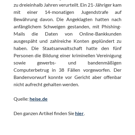
zu dreieinhalb Jahren verurteilt. Ein 21-Jähriger kam
mit einer 14-monatigen Jugendstrafe auf
Bewährung davon. Die Angeklagten hatten nach
anfänglichem Schweigen gestanden, mit Phishing-
Mails die Daten von Online-Bankkunden
ausgespäht und zahlreiche Konten geplündert zu
haben. Die Staatsanwaltschaft hatte den fünf
Personen die Bildung einer kriminellen Vereinigung
sowie gewerbs- und bandenmäßigen
Computerbetrug in 38 Fällen vorgeworfen. Der
Bandenvorwurf konnte vor Gericht aber offenbar
nicht aufrecht gehalten werden.
Quelle:
heise.de
Den ganzen Artikel finden Sie
hier
.