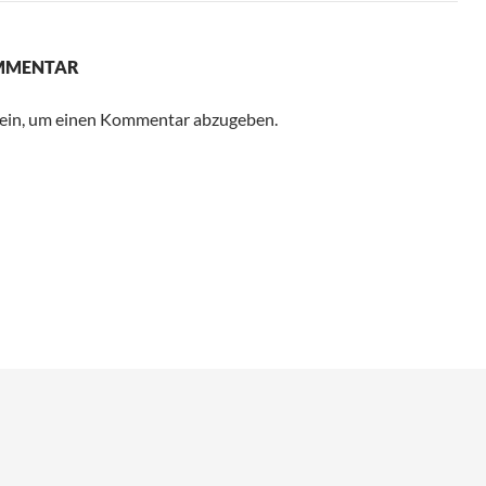
OMMENTAR
ein, um einen Kommentar abzugeben.