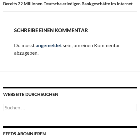
Bereits 22 Millionen Deutsche erledigen Bankgeschäfte im Internet
SCHREIBE EINEN KOMMENTAR
Du musst
angemeldet
sein, um einen Kommentar
abzugeben.
WEBSEITE DURCHSUCHEN
Suchen
nach:
FEEDS ABONNIEREN