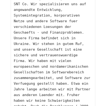
SNT Co. Wir spezialisieren uns auf 
angewandte Entwicklung, 
Systemintegration, korporativen 
Netze und andere Software fuer 
verschiedenen Loesungen der 
Geschaefts - und Finanzproblemen. 
Unsere Firma befindet sich in 
Ukraine. Wir stehen in gutem Ruf, 
und unsere Gesellschaft ist eine 
sichere und vertrauenswuerdige 
Firma. Wir haben mit vielen 
europaeschen und nordamerikanischen 
Gesellschaften im Softwarebereich 
zusammengearbeitet, und Software zur 
Verfuegung gestellt haben. Etwa ein 
Jahre lange arbeiten wir mit Partner 
aus anderen Laender mit. Fruher 
haben wir keine Schwierigkeiten 