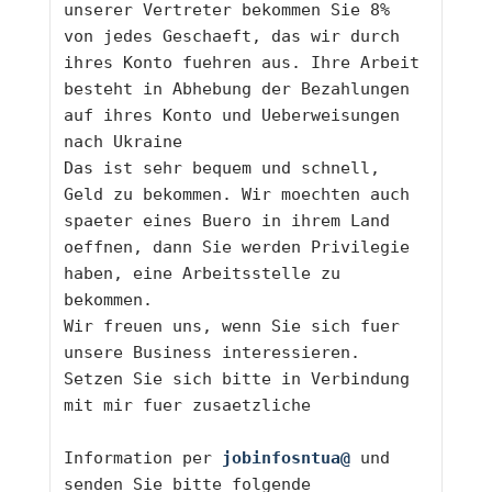
unserer Vertreter bekommen Sie 8% 
von jedes Geschaeft, das wir durch 
ihres Konto fuehren aus. Ihre Arbeit 
besteht in Abhebung der Bezahlungen 
auf ihres Konto und Ueberweisungen 
nach Ukraine 
Das ist sehr bequem und schnell, 
Geld zu bekommen. Wir moechten auch 
spaeter eines Buero in ihrem Land 
oeffnen, dann Sie werden Privilegie 
haben, eine Arbeitsstelle zu 
bekommen. 
Wir freuen uns, wenn Sie sich fuer 
unsere Business interessieren. 
Setzen Sie sich bitte in Verbindung 
mit mir fuer zusaetzliche 
Information per 
jobinfosntua@
 und 
senden Sie bitte folgende 