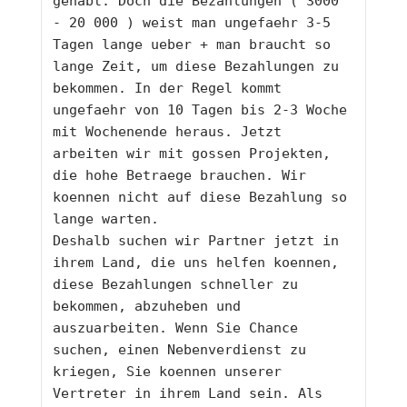
gehabt. Doch die Bezahlungen ( 3000 
- 20 000 ) weist man ungefaehr 3-5 
Tagen lange ueber + man braucht so 
lange Zeit, um diese Bezahlungen zu 
bekommen. In der Regel kommt 
ungefaehr von 10 Tagen bis 2-3 Woche 
mit Wochenende heraus. Jetzt 
arbeiten wir mit gossen Projekten, 
die hohe Betraege brauchen. Wir 
koennen nicht auf diese Bezahlung so 
lange warten. 
Deshalb suchen wir Partner jetzt in 
ihrem Land, die uns helfen koennen, 
diese Bezahlungen schneller zu 
bekommen, abzuheben und 
auszuarbeiten. Wenn Sie Chance 
suchen, einen Nebenverdienst zu 
kriegen, Sie koennen unserer 
Vertreter in ihrem Land sein. Als 