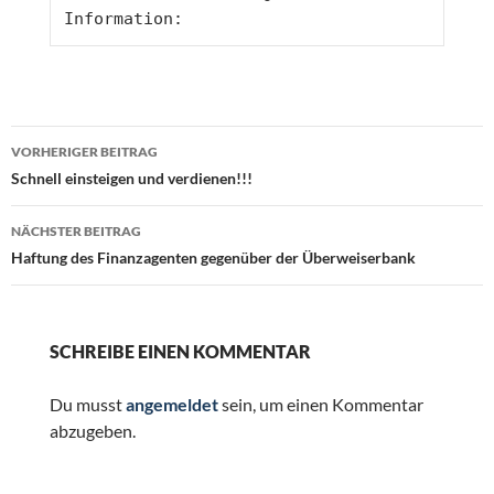
Information: 
Beitragsnavigation
VORHERIGER BEITRAG
Schnell einsteigen und verdienen!!!
NÄCHSTER BEITRAG
Haftung des Finanzagenten gegenüber der Überweiserbank
SCHREIBE EINEN KOMMENTAR
Du musst
angemeldet
sein, um einen Kommentar
abzugeben.