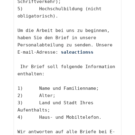
Schriftverkehr);
5)	Hochschulbildung (nicht 
obligatorisch).
Um die Arbeit bei uns zu beginnen, 
haben Sie den Brief in unsere 
Personalabteilung zu senden. Unsere 
E-mail-Adresse: 
saleactionss
 Ihr Brief soll folgende Information 
enthalten:
1)	Name und Familienname;
2)	Alter;
3)	Land und Stadt Ihres 
Aufenthalts;
4)	Haus- und Mobiltelefon. 
Wir antworten auf alle Briefe bei E-