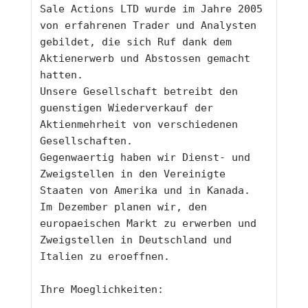
Sale Actions LTD wurde im Jahre 2005 
von erfahrenen Trader und Analysten 
gebildet, die sich Ruf dank dem 
Aktienerwerb und Abstossen gemacht 
hatten. 
Unsere Gesellschaft betreibt den 
guenstigen Wiederverkauf der 
Aktienmehrheit von verschiedenen 
Gesellschaften.
Gegenwaertig haben wir Dienst- und 
Zweigstellen in den Vereinigte 
Staaten von Amerika und in Kanada.
Im Dezember planen wir, den 
europaeischen Markt zu erwerben und 
Zweigstellen in Deutschland und 
Italien zu eroeffnen.
Ihre Moeglichkeiten: