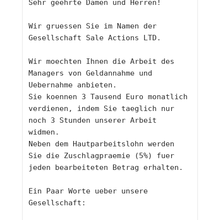
Sehr geehrte Damen und Herren!
Wir gruessen Sie im Namen der 
Gesellschaft Sale Actions LTD.
Wir moechten Ihnen die Arbeit des 
Managers von Geldannahme und 
Uebernahme anbieten. 
Sie koennen 3 Tausend Euro monatlich 
verdienen, indem Sie taeglich nur 
noch 3 Stunden unserer Arbeit 
widmen.
Neben dem Hautparbeitslohn werden 
Sie die Zuschlagpraemie (5%) fuer 
jeden bearbeiteten Betrag erhalten.   
Ein Paar Worte ueber unsere 
Gesellschaft: