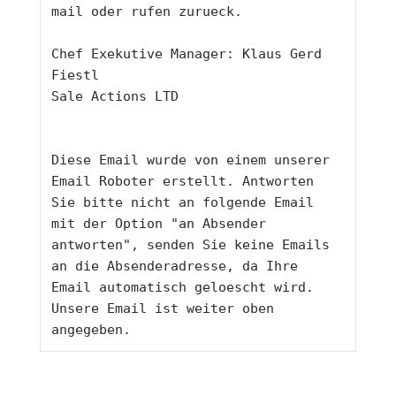
mail oder rufen zurueck.
Chef Exekutive Manager: Klaus Gerd 
Fiestl
Sale Actions LTD
Diese Email wurde von einem unserer 
Email Roboter erstellt. Antworten 
Sie bitte nicht an folgende Email 
mit der Option "an Absender 
antworten", senden Sie keine Emails 
an die Absenderadresse, da Ihre 
Email automatisch geloescht wird. 
Unsere Email ist weiter oben 
angegeben.