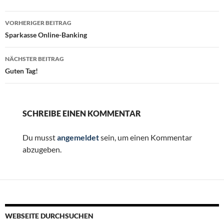
Beitragsnavigation
VORHERIGER BEITRAG
Sparkasse Online-Banking
NÄCHSTER BEITRAG
Guten Tag!
SCHREIBE EINEN KOMMENTAR
Du musst
angemeldet
sein, um einen Kommentar
abzugeben.
WEBSEITE DURCHSUCHEN