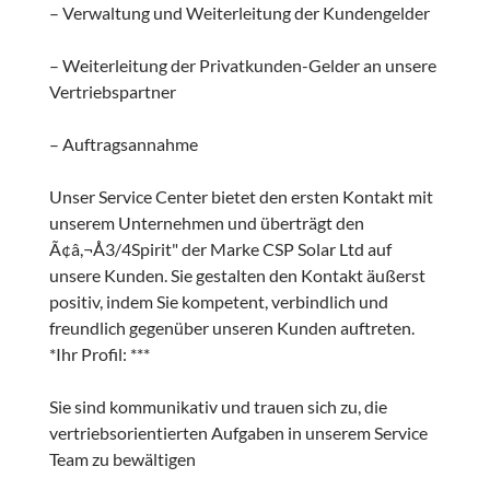
– Verwaltung und Weiterleitung der Kundengelder
– Weiterleitung der Privatkunden-Gelder an unsere
Vertriebspartner
– Auftragsannahme
Unser Service Center bietet den ersten Kontakt mit
unserem Unternehmen und überträgt den
Ã¢â,¬Å3/4Spirit" der Marke CSP Solar Ltd auf
unsere Kunden. Sie gestalten den Kontakt äußerst
positiv, indem Sie kompetent, verbindlich und
freundlich gegenüber unseren Kunden auftreten.
*Ihr Profil: ***
Sie sind kommunikativ und trauen sich zu, die
vertriebsorientierten Aufgaben in unserem Service
Team zu bewältigen