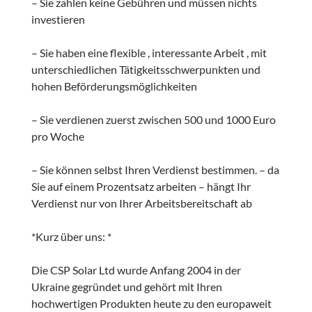
– Sie zahlen keine Gebühren und müssen nichts
investieren
– Sie haben eine flexible , interessante Arbeit , mit
unterschiedlichen Tätigkeitsschwerpunkten und
hohen Beförderungsmöglichkeiten
– Sie verdienen zuerst zwischen 500 und 1000 Euro
pro Woche
– Sie können selbst Ihren Verdienst bestimmen. – da
Sie auf einem Prozentsatz arbeiten – hängt Ihr
Verdienst nur von Ihrer Arbeitsbereitschaft ab
*Kurz über uns: *
Die CSP Solar Ltd wurde Anfang 2004 in der
Ukraine gegründet und gehört mit Ihren
hochwertigen Produkten heute zu den europaweit