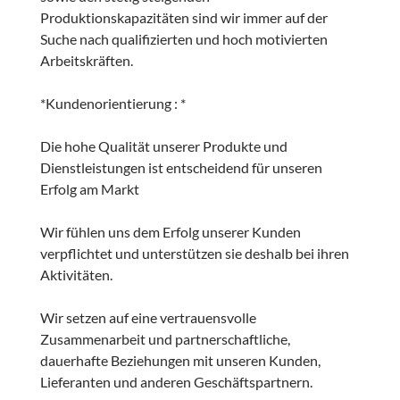
Produktionskapazitäten sind wir immer auf der
Suche nach qualifizierten und hoch motivierten
Arbeitskräften.
*Kundenorientierung : *
Die hohe Qualität unserer Produkte und
Dienstleistungen ist entscheidend für unseren
Erfolg am Markt
Wir fühlen uns dem Erfolg unserer Kunden
verpflichtet und unterstützen sie deshalb bei ihren
Aktivitäten.
Wir setzen auf eine vertrauensvolle
Zusammenarbeit und partnerschaftliche,
dauerhafte Beziehungen mit unseren Kunden,
Lieferanten und anderen Geschäftspartnern.