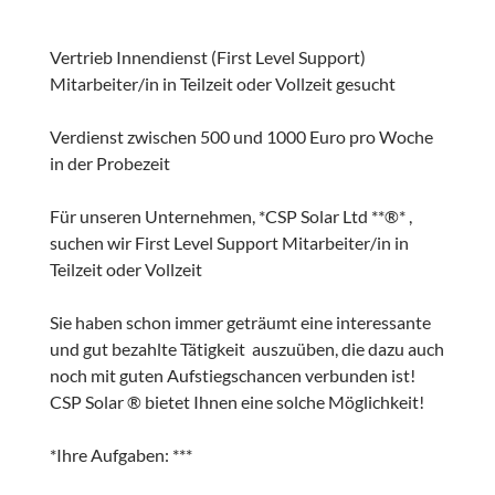
Vertrieb Innendienst (First Level Support)
Mitarbeiter/in in Teilzeit oder Vollzeit gesucht
Verdienst zwischen 500 und 1000 Euro pro Woche
in der Probezeit
Für unseren Unternehmen, *CSP Solar Ltd **®* ,
suchen wir First Level Support Mitarbeiter/in in
Teilzeit oder Vollzeit
Sie haben schon immer geträumt eine interessante
und gut bezahlte Tätigkeit auszuüben, die dazu auch
noch mit guten Aufstiegschancen verbunden ist!
CSP Solar ® bietet Ihnen eine solche Möglichkeit!
*Ihre Aufgaben: ***