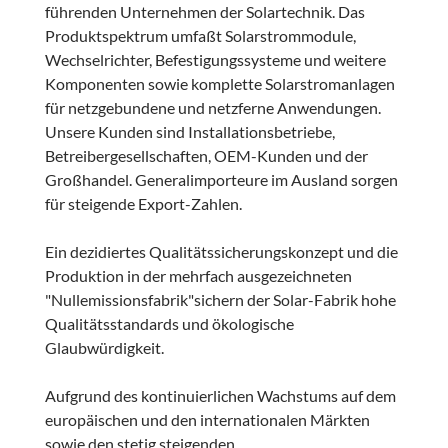
führenden Unternehmen der Solartechnik. Das
Produktspektrum umfaßt Solarstrommodule,
Wechselrichter, Befestigungssysteme und weitere
Komponenten sowie komplette Solarstromanlagen
für netzgebundene und netzferne Anwendungen.
Unsere Kunden sind Installationsbetriebe,
Betreibergesellschaften, OEM-Kunden und der
Großhandel. Generalimporteure im Ausland sorgen
für steigende Export-Zahlen.
Ein dezidiertes Qualitätssicherungskonzept und die
Produktion in der mehrfach ausgezeichneten
"Nullemissionsfabrik"sichern der Solar-Fabrik hohe
Qualitätsstandards und ökologische
Glaubwürdigkeit.
Aufgrund des kontinuierlichen Wachstums auf dem
europäischen und den internationalen Märkten
sowie den stetig steigenden