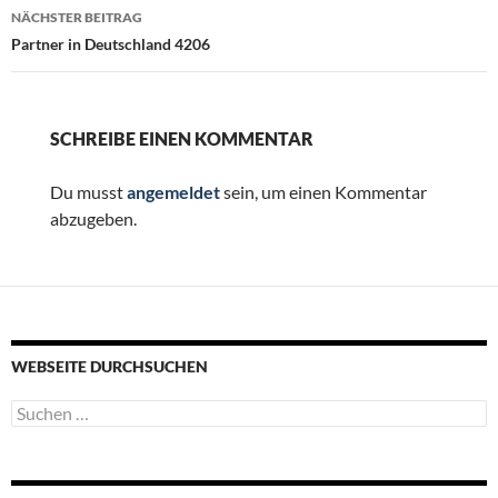
NÄCHSTER BEITRAG
Partner in Deutschland 4206
SCHREIBE EINEN KOMMENTAR
Du musst
angemeldet
sein, um einen Kommentar
abzugeben.
WEBSEITE DURCHSUCHEN
Suchen
nach: