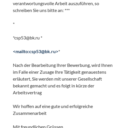
verantwortungsvolle Arbeit auszuführen, so
schreiben Sie uns bitte an: ***
*
*csp53@bk.ru *
<mailto:csp53@bk.ru>
*
Nach der Bearbeitung Ihrer Bewerbung, wird Ihnen
im Falle einer Zusage Ihre Tätigkeit genauestens
erläutert, Sie werden mit unserer Gesellschaft
bekannt gemacht und es folgt in kürze der
Arbeitsvertrag
Wir hoffen auf eine gute und erfolgreiche
Zusammenarbeit
Mit freundlichen Grüssen