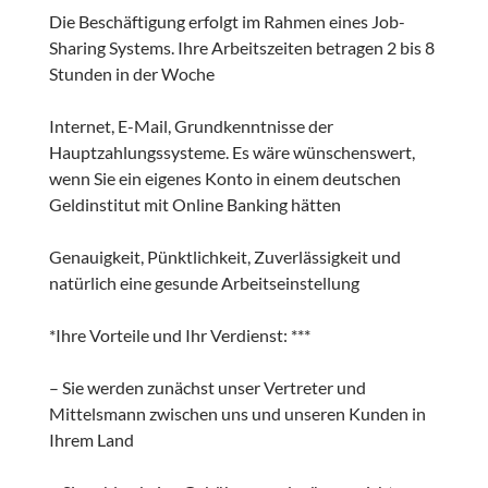
Die Beschäftigung erfolgt im Rahmen eines Job-
Sharing Systems. Ihre Arbeitszeiten betragen 2 bis 8
Stunden in der Woche
Internet, E-Mail, Grundkenntnisse der
Hauptzahlungssysteme. Es wäre wünschenswert,
wenn Sie ein eigenes Konto in einem deutschen
Geldinstitut mit Online Banking hätten
Genauigkeit, Pünktlichkeit, Zuverlässigkeit und
natürlich eine gesunde Arbeitseinstellung
*Ihre Vorteile und Ihr Verdienst: ***
– Sie werden zunächst unser Vertreter und
Mittelsmann zwischen uns und unseren Kunden in
Ihrem Land