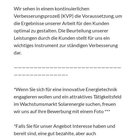
Wir sehen in einem kontinuierlichen
Verbesserungsprozeß (KVP) die Voraussetzung, um
die Ergebnisse unserer Arbeit für den Kunden
optimal zu gestalten. Die Beurteilung unserer
Leistungen durch die Kunden stellt für uns ein
wichtiges Instrument zur ständigen Verbesserung
dar.
———————————————————————————
—————————————–
*Wenn Sie sich für eine innovative Energietechnik
engagieren wollen und ein attraktives Tätigkeitsfeld
im Wachstumsmarkt Solarenergie suchen, freuen
wir uns auf Ihre Bewerbung mit einem Foto ***
*Falls Sie für unser Angebot Interesse haben und
bereit sind, eine gut bezahlte, aber auch