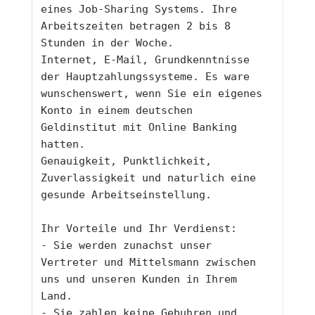
eines Job-Sharing Systems. Ihre 
Arbeitszeiten betragen 2 bis 8 
Stunden in der Woche.
Internet, E-Mail, Grundkenntnisse 
der Hauptzahlungssysteme. Es ware 
wunschenswert, wenn Sie ein eigenes 
Konto in einem deutschen
Geldinstitut mit Online Banking 
hatten.
Genauigkeit, Punktlichkeit, 
Zuverlassigkeit und naturlich eine 
gesunde Arbeitseinstellung.
Ihr Vorteile und Ihr Verdienst:
- Sie werden zunachst unser 
Vertreter und Mittelsmann zwischen 
uns und unseren Kunden in Ihrem 
Land.
- Sie zahlen keine Gebuhren und 