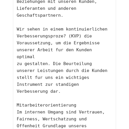
Beziehungen mit unseren Kunden, 
Lieferanten und anderen 
Geschaftspartnern.
Wir sehen in einem kontinuierlichen 
Verbesserungsproze? (KVP) die 
Voraussetzung, um die Ergebnisse 
unserer Arbeit fur den Kunden 
optimal
zu gestalten. Die Beurteilung 
unserer Leistungen durch die Kunden 
stellt fur uns ein wichtiges 
Instrument zur standigen 
Verbesserung dar.
Mitarbeiterorientierung
Im internen Umgang sind Vertrauen, 
Fairness, Wertschatzung und 
Offenheit Grundlage unseres 