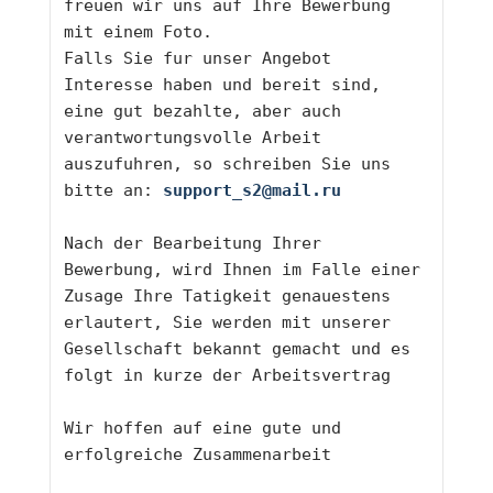
freuen wir uns auf Ihre Bewerbung 
mit einem Foto.
Falls Sie fur unser Angebot 
Interesse haben und bereit sind, 
eine gut bezahlte, aber auch 
verantwortungsvolle Arbeit 
auszufuhren, so schreiben Sie uns 
bitte an: 
support_s2@mail.ru
Nach der Bearbeitung Ihrer 
Bewerbung, wird Ihnen im Falle einer 
Zusage Ihre Tatigkeit genauestens 
erlautert, Sie werden mit unserer 
Gesellschaft bekannt gemacht und es 
folgt in kurze der Arbeitsvertrag
Wir hoffen auf eine gute und 
erfolgreiche Zusammenarbeit