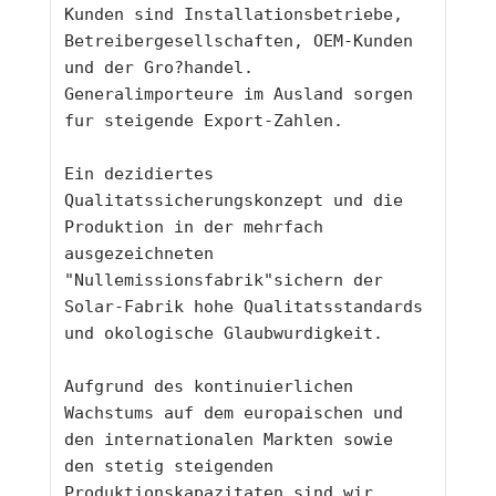
Kunden sind Installationsbetriebe, 
Betreibergesellschaften, OEM-Kunden 
und der Gro?handel. 
Generalimporteure im Ausland sorgen 
fur steigende Export-Zahlen.
Ein dezidiertes 
Qualitatssicherungskonzept und die 
Produktion in der mehrfach 
ausgezeichneten 
"Nullemissionsfabrik"sichern der 
Solar-Fabrik hohe Qualitatsstandards 
und okologische Glaubwurdigkeit.
Aufgrund des kontinuierlichen 
Wachstums auf dem europaischen und 
den internationalen Markten sowie 
den stetig steigenden 
Produktionskapazitaten sind wir 