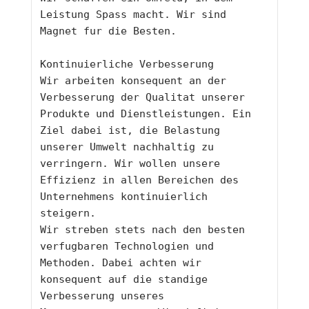
Leistung Spass macht. Wir sind 
Magnet fur die Besten.
Kontinuierliche Verbesserung
Wir arbeiten konsequent an der 
Verbesserung der Qualitat unserer 
Produkte und Dienstleistungen. Ein 
Ziel dabei ist, die Belastung 
unserer Umwelt nachhaltig zu 
verringern. Wir wollen unsere 
Effizienz in allen Bereichen des 
Unternehmens kontinuierlich 
steigern.
Wir streben stets nach den besten 
verfugbaren Technologien und 
Methoden. Dabei achten wir 
konsequent auf die standige 
Verbesserung unseres 