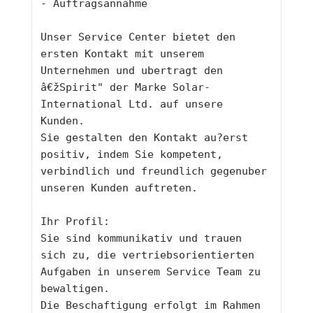
- Auftragsannahme
Unser Service Center bietet den 
ersten Kontakt mit unserem 
Unternehmen und ubertragt den 
â€žSpirit" der Marke Solar-
International Ltd. auf unsere 
Kunden.
Sie gestalten den Kontakt au?erst 
positiv, indem Sie kompetent, 
verbindlich und freundlich gegenuber 
unseren Kunden auftreten.
Ihr Profil:
Sie sind kommunikativ und trauen 
sich zu, die vertriebsorientierten 
Aufgaben in unserem Service Team zu 
bewaltigen.
Die Beschaftigung erfolgt im Rahmen 