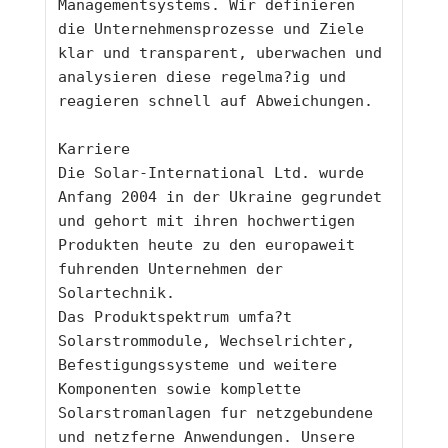
Managementsystems. Wir definieren 
die Unternehmensprozesse und Ziele 
klar und transparent, uberwachen und 
analysieren diese regelma?ig und 
reagieren schnell auf Abweichungen.
Karriere
Die Solar-International Ltd. wurde 
Anfang 2004 in der Ukraine gegrundet 
und gehort mit ihren hochwertigen 
Produkten heute zu den europaweit 
fuhrenden Unternehmen der 
Solartechnik.
Das Produktspektrum umfa?t 
Solarstrommodule, Wechselrichter, 
Befestigungssysteme und weitere 
Komponenten sowie komplette 
Solarstromanlagen fur netzgebundene 
und netzferne Anwendungen. Unsere 