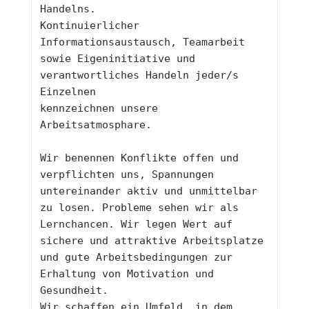
Handelns.
Kontinuierlicher 
Informationsaustausch, Teamarbeit 
sowie Eigeninitiative und 
verantwortliches Handeln jeder/s 
Einzelnen
kennzeichnen unsere 
Arbeitsatmosphare.
Wir benennen Konflikte offen und 
verpflichten uns, Spannungen 
untereinander aktiv und unmittelbar 
zu losen. Probleme sehen wir als
Lernchancen. Wir legen Wert auf 
sichere und attraktive Arbeitsplatze 
und gute Arbeitsbedingungen zur 
Erhaltung von Motivation und 
Gesundheit.
Wir schaffen ein Umfeld, in dem 