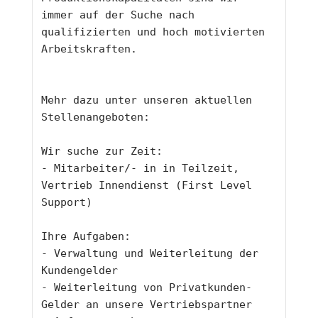
immer auf der Suche nach 
qualifizierten und hoch motivierten 
Arbeitskraften.
Mehr dazu unter unseren aktuellen 
Stellenangeboten:
Wir suche zur Zeit:
- Mitarbeiter/- in in Teilzeit, 
Vertrieb Innendienst (First Level 
Support)
Ihre Aufgaben:
- Verwaltung und Weiterleitung der 
Kundengelder
- Weiterleitung von Privatkunden-
Gelder an unsere Vertriebspartner