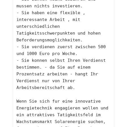
mussen nichts investieren.
- Sie haben eine flexible , 
interessante Arbeit , mit 
unterschiedlichen 
Tatigkeitsschwerpunkten und hohen 
Beforderungsmoglichkeiten.
- Sie verdienen zuerst zwischen 500 
und 1000 Euro pro Woche.
- Sie konnen selbst Ihren Verdienst 
bestimmen. - da Sie auf einem 
Prozentsatz arbeiten - hangt Ihr 
Verdienst nur von Ihrer 
Arbeitsbereitschaft ab.
Wenn Sie sich fur eine innovative 
Energietechnik engagieren wollen und 
ein attraktives Tatigkeitsfeld im 
Wachstumsmarkt Solarenergie suchen, 