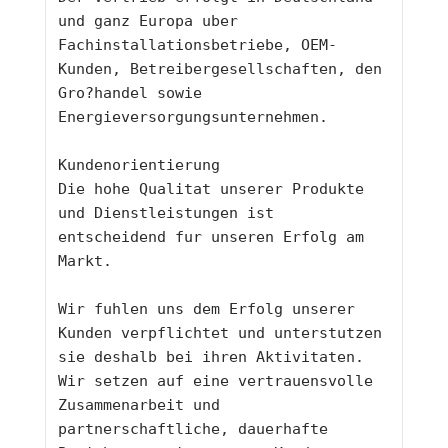
und ganz Europa uber 
Fachinstallationsbetriebe, OEM-
Kunden, Betreibergesellschaften, den 
Gro?handel sowie 
Energieversorgungsunternehmen.
Kundenorientierung
Die hohe Qualitat unserer Produkte 
und Dienstleistungen ist 
entscheidend fur unseren Erfolg am 
Markt.
Wir fuhlen uns dem Erfolg unserer 
Kunden verpflichtet und unterstutzen 
sie deshalb bei ihren Aktivitaten.
Wir setzen auf eine vertrauensvolle 
Zusammenarbeit und 
partnerschaftliche, dauerhafte 