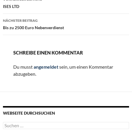
ISES LTD
NÄCHSTER BEITRAG
Bis zu 2500 Euro Nebenverdienst
SCHREIBE EINEN KOMMENTAR
Du musst
angemeldet
sein, um einen Kommentar
abzugeben.
WEBSEITE DURCHSUCHEN
Suchen
nach: