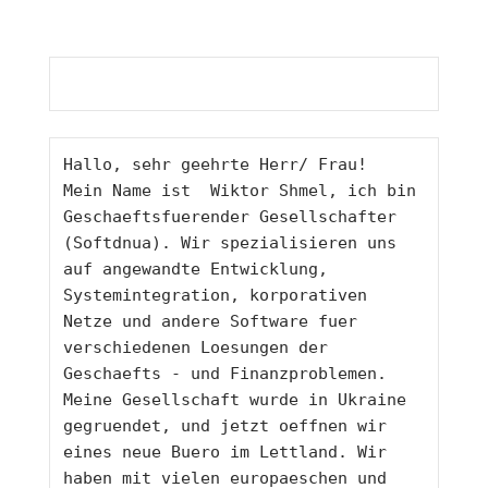
Hallo, sehr geehrte Herr/ Frau!
Mein Name ist  Wiktor Shmel, ich bin 
Geschaeftsfuerender Gesellschafter 
(Softdnua). Wir spezialisieren uns 
auf angewandte Entwicklung,
Systemintegration, korporativen 
Netze und andere Software fuer 
verschiedenen Loesungen der 
Geschaefts - und Finanzproblemen.
Meine Gesellschaft wurde in Ukraine 
gegruendet, und jetzt oeffnen wir 
eines neue Buero im Lettland. Wir 
haben mit vielen europaeschen und 