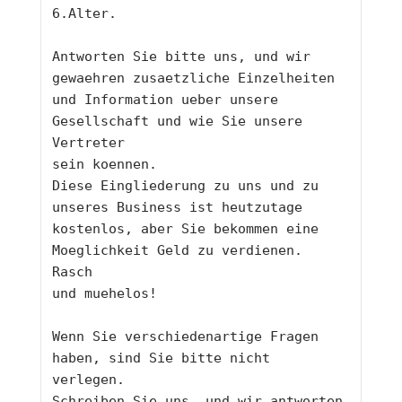
6.Alter.
Antworten Sie bitte uns, und wir 
gewaehren zusaetzliche Einzelheiten 
und Information ueber unsere 
Gesellschaft und wie Sie unsere 
Vertreter 
sein koennen.
Diese Eingliederung zu uns und zu 
unseres Business ist heutzutage 
kostenlos, aber Sie bekommen eine 
Moeglichkeit Geld zu verdienen. 
Rasch 
und muehelos!
Wenn Sie verschiedenartige Fragen 
haben, sind Sie bitte nicht 
verlegen. 
Schreiben Sie uns, und wir antworten 