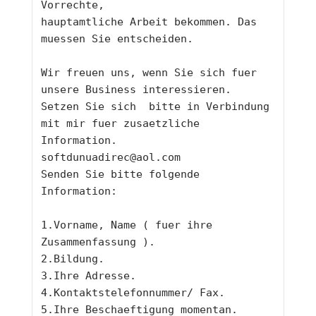
Vorrechte,
hauptamtliche Arbeit bekommen. Das 
muessen Sie entscheiden.
Wir freuen uns, wenn Sie sich fuer 
unsere Business interessieren. 
Setzen Sie sich  bitte in Verbindung 
mit mir fuer zusaetzliche 
Information.
softdunuadirec@aol.com
Senden Sie bitte folgende 
Information:
1.Vorname, Name ( fuer ihre 
Zusammenfassung ).
2.Bildung.
3.Ihre Adresse.
4.Kontaktstelefonnummer/ Fax.
5.Ihre Beschaeftigung momentan.