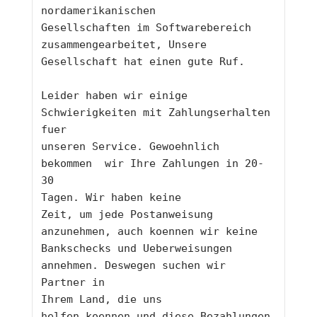
nordamerikanischen
Gesellschaften im Softwarebereich 
zusammengearbeitet, Unsere 
Gesellschaft hat einen gute Ruf.
Leider haben wir einige 
Schwierigkeiten mit Zahlungserhalten 
fuer 
unseren Service. Gewoehnlich 
bekommen  wir Ihre Zahlungen in 20-
30 
Tagen. Wir haben keine
Zeit, um jede Postanweisung 
anzunehmen, auch koennen wir keine 
Bankschecks und Ueberweisungen 
annehmen. Deswegen suchen wir 
Partner in 
Ihrem Land, die uns
helfen koennen und diese Bezahlungen 