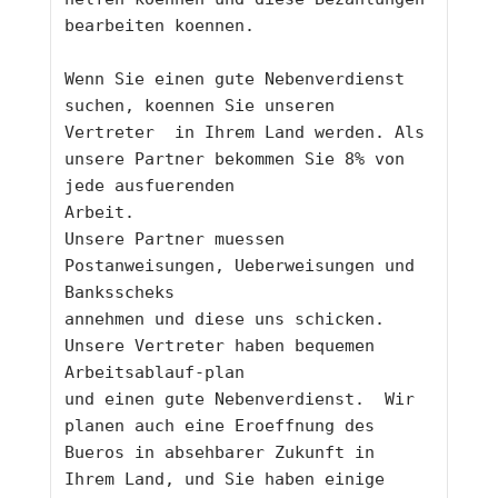
bearbeiten koennen.
Wenn Sie einen gute Nebenverdienst 
suchen, koennen Sie unseren 
Vertreter  in Ihrem Land werden. Als 
unsere Partner bekommen Sie 8% von 
jede ausfuerenden
Arbeit.
Unsere Partner muessen 
Postanweisungen, Ueberweisungen und 
Banksscheks 
annehmen und diese uns schicken. 
Unsere Vertreter haben bequemen 
Arbeitsablauf-plan
und einen gute Nebenverdienst.  Wir 
planen auch eine Eroeffnung des 
Bueros in absehbarer Zukunft in 
Ihrem Land, und Sie haben einige 