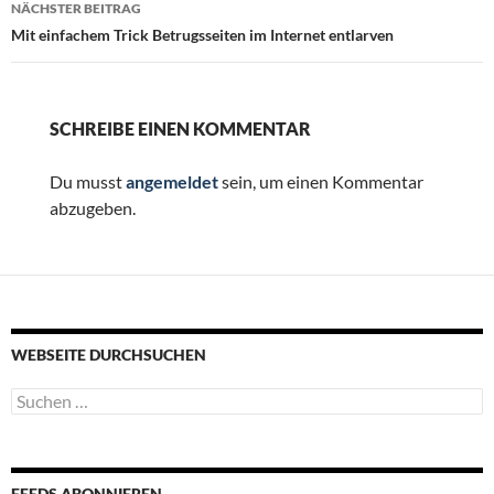
NÄCHSTER BEITRAG
Mit einfachem Trick Betrugsseiten im Internet entlarven
SCHREIBE EINEN KOMMENTAR
Du musst
angemeldet
sein, um einen Kommentar
abzugeben.
WEBSEITE DURCHSUCHEN
Suchen
nach:
FEEDS ABONNIEREN