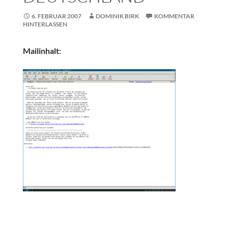
6. FEBRUAR 2007
DOMINIK BIRK
KOMMENTAR
HINTERLASSEN
Mailinhalt: