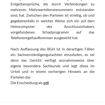
Entgeltansprüche, die durch Verbindungen zu
mehreren Mehrwertdienstenummern entstanden
sind, hat. Zwischen den Parteien ist streitig, ob und
gegebenenfalls in welcher Weise sich ein auf dem
Heimcomputer des Anschlussinhabers
vorgefundenes Schadprogramm auf das
Telefonentgeltaufkommen ausgewirkt hat.
Nach Auffassung des BGH ist in derartigen Fällen
ein Sachverständigengutachten einzuholen, es sei
denn das Gericht verfügt ausnahmsweise über
eigene besondere Sachkunde und legt diese im
Urteil und in einem vorherigen Hinweis an die
Parteien dar.
Die Enscheidung als
pdf
.