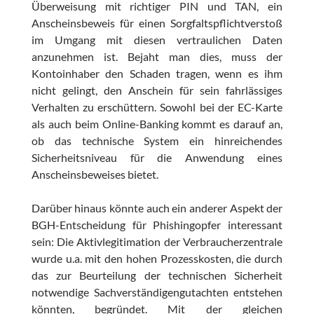
Überweisung mit richtiger PIN und TAN, ein
Anscheinsbeweis für einen Sorgfaltspflichtverstoß
im Umgang mit diesen vertraulichen Daten
anzunehmen ist. Bejaht man dies, muss der
Kontoinhaber den Schaden tragen, wenn es ihm
nicht gelingt, den Anschein für sein fahrlässiges
Verhalten zu erschüttern. Sowohl bei der EC-Karte
als auch beim Online-Banking kommt es darauf an,
ob das technische System ein hinreichendes
Sicherheitsniveau für die Anwendung eines
Anscheinsbeweises bietet.
Darüber hinaus könnte auch ein anderer Aspekt der
BGH-Entscheidung für Phishingopfer interessant
sein: Die Aktivlegitimation der Verbraucherzentrale
wurde u.a. mit den hohen Prozesskosten, die durch
das zur Beurteilung der technischen Sicherheit
notwendige Sachverständigengutachten entstehen
könnten, begründet. Mit der gleichen