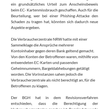
ein grundsätzliches Urteil zum Anscheinsbeweis
beim EC- Kartenmissbrauch geschaffen. Auch für die
Beurteilung, wer bei einer Phishing-Attacke den
Schaden zu tragen hat, könnten sich dadurch neue
Aspekte ergeben.
Die Verbraucherzentrale NRW hatte mit einer
Sammelklage die Ansprüche mehrerer
Kontoinhaber gegen deren Bank geltend gemacht.
Von den Konten der Betroffenen waren, mithilfe von
entwendeten EC-Karten und passenden
Geheimnummern, Bargeldabhebungen getätigt
worden. Die Vorinstanzen sahen jedoch die
Verbraucherzentrale als nicht berechtigt an, für die
Betroffenen zu klagen.
Der BGH hat in dem Revisionsverfahren
entschieden, dass die Berechtigung der