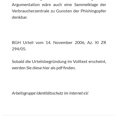
Argumentation wäre auch eine Sammelklage der
Verbraucherzentrale zu Gunsten der Phishingopfer
denkbar.
BGH Urteil vom 14. November 2006, Az. XI ZR
294/05.
Sobald die Urteilsbegründung im Volltext erscheint,
werden Sie diese hier als pdf finden.
Arbeitsgruppe Identitätsschutz im Internet e.V.