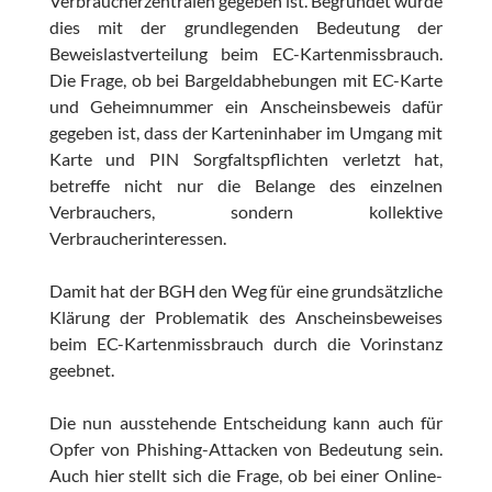
Verbraucherzentralen gegeben ist. Begründet wurde
dies mit der grundlegenden Bedeutung der
Beweislastverteilung beim EC-Kartenmissbrauch.
Die Frage, ob bei Bargeldabhebungen mit EC-Karte
und Geheimnummer ein Anscheinsbeweis dafür
gegeben ist, dass der Karteninhaber im Umgang mit
Karte und PIN Sorgfaltspflichten verletzt hat,
betreffe nicht nur die Belange des einzelnen
Verbrauchers, sondern kollektive
Verbraucherinteressen.
Damit hat der BGH den Weg für eine grundsätzliche
Klärung der Problematik des Anscheinsbeweises
beim EC-Kartenmissbrauch durch die Vorinstanz
geebnet.
Die nun ausstehende Entscheidung kann auch für
Opfer von Phishing-Attacken von Bedeutung sein.
Auch hier stellt sich die Frage, ob bei einer Online-