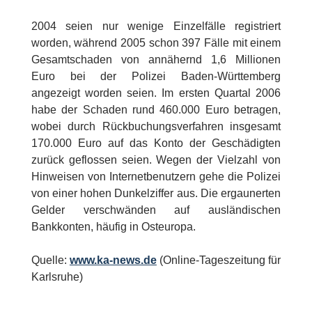
2004 seien nur wenige Einzelfälle registriert
worden, während 2005 schon 397 Fälle mit einem
Gesamtschaden von annähernd 1,6 Millionen
Euro bei der Polizei Baden-Württemberg
angezeigt worden seien. Im ersten Quartal 2006
habe der Schaden rund 460.000 Euro betragen,
wobei durch Rückbuchungsverfahren insgesamt
170.000 Euro auf das Konto der Geschädigten
zurück geflossen seien. Wegen der Vielzahl von
Hinweisen von Internetbenutzern gehe die Polizei
von einer hohen Dunkelziffer aus. Die ergaunerten
Gelder verschwänden auf ausländischen
Bankkonten, häufig in Osteuropa.
Quelle:
www.ka-news.de
(Online-Tageszeitung für
Karlsruhe)