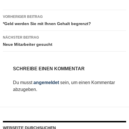
Beitragsnavigation
VORHERIGER BEITRAG
*Geld werden Sie mit Ihnen Gehalt begrenzt?
NÄCHSTER BEITRAG
Neue Mitarbeiter gesucht
SCHREIBE EINEN KOMMENTAR
Du musst
angemeldet
sein, um einen Kommentar
abzugeben.
WEBSEITE DURCHSUCHEN