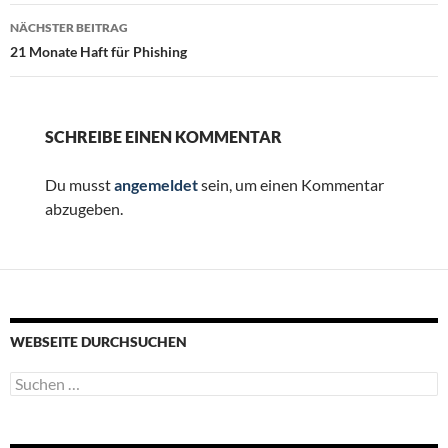
NÄCHSTER BEITRAG
21 Monate Haft für Phishing
SCHREIBE EINEN KOMMENTAR
Du musst
angemeldet
sein, um einen Kommentar
abzugeben.
WEBSEITE DURCHSUCHEN
Suchen
nach: