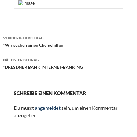
Beitragsnavigation
VORHERIGER BEITRAG
*Wir suchen einen Chefgehilfen
NÄCHSTER BEITRAG
*DRESDNER BANK INTERNET-BANKING
SCHREIBE EINEN KOMMENTAR
Du musst
angemeldet
sein, um einen Kommentar
abzugeben.