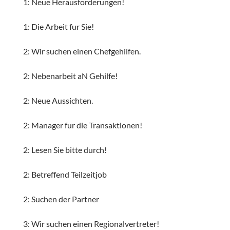
1: Neue Herausforderungen!
1: Die Arbeit fur Sie!
2: Wir suchen einen Chefgehilfen.
2: Nebenarbeit aN Gehilfe!
2: Neue Aussichten.
2: Manager fur die Transaktionen!
2: Lesen Sie bitte durch!
2: Betreffend Teilzeitjob
2: Suchen der Partner
3: Wir suchen einen Regionalvertreter!