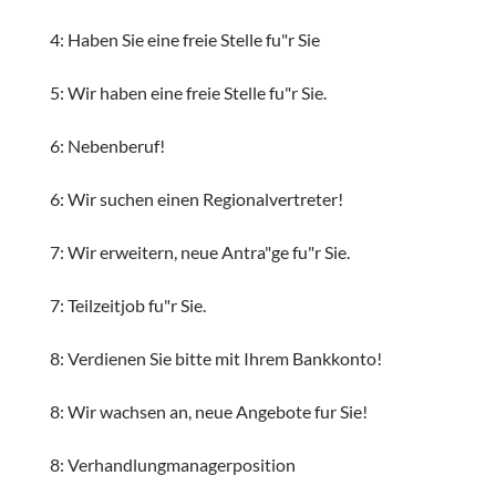
4: Haben Sie eine freie Stelle fu"r Sie
5: Wir haben eine freie Stelle fu"r Sie.
6: Nebenberuf!
6: Wir suchen einen Regionalvertreter!
7: Wir erweitern, neue Antra"ge fu"r Sie.
7: Teilzeitjob fu"r Sie.
8: Verdienen Sie bitte mit Ihrem Bankkonto!
8: Wir wachsen an, neue Angebote fur Sie!
8: Verhandlungmanagerposition