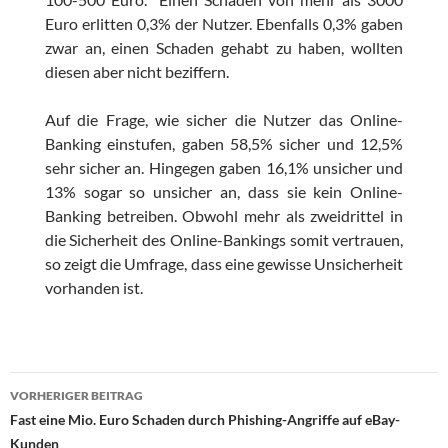
Euro erlitten 0,3% der Nutzer. Ebenfalls 0,3% gaben
zwar an, einen Schaden gehabt zu haben, wollten
diesen aber nicht beziffern.
Auf die Frage, wie sicher die Nutzer das Online-
Banking einstufen, gaben 58,5% sicher und 12,5%
sehr sicher an. Hingegen gaben 16,1% unsicher und
13% sogar so unsicher an, dass sie kein Online-
Banking betreiben. Obwohl mehr als zweidrittel in
die Sicherheit des Online-Bankings somit vertrauen,
so zeigt die Umfrage, dass eine gewisse Unsicherheit
vorhanden ist.
Beitragsnavigation
VORHERIGER BEITRAG
Fast eine Mio. Euro Schaden durch Phishing-Angriffe auf eBay-
Kunden