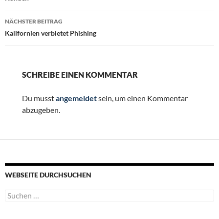
NÄCHSTER BEITRAG
Kalifornien verbietet Phishing
SCHREIBE EINEN KOMMENTAR
Du musst
angemeldet
sein, um einen Kommentar
abzugeben.
WEBSEITE DURCHSUCHEN
Suchen
nach: