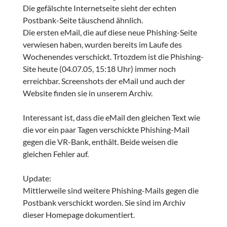
Die gefälschte Internetseite sieht der echten
Postbank-Seite täuschend ähnlich.
Die ersten eMail, die auf diese neue Phishing-Seite
verwiesen haben, wurden bereits im Laufe des
Wochenendes verschickt. Trtozdem ist die Phishing-
Site heute (04.07.05, 15:18 Uhr) immer noch
erreichbar. Screenshots der eMail und auch der
Website finden sie in unserem Archiv.
Interessant ist, dass die eMail den gleichen Text wie
die vor ein paar Tagen verschickte Phishing-Mail
gegen die VR-Bank, enthält. Beide weisen die
gleichen Fehler auf.
Update:
Mittlerweile sind weitere Phishing-Mails gegen die
Postbank verschickt worden. Sie sind im Archiv
dieser Homepage dokumentiert.