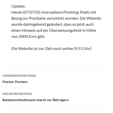
Update:
Heute (07.07.05) sind weitere Phishing-Mails mit
Bezug zur Postbank verschickt worden. Die Website
wurde dahingehend geändert, dass es jetzt auch
einen Hinweis auf ein Überweisungslimit in Höhe
von 3000 Euro gibt.
Die Website ist zur Zeit noch online (9:51 Uhr)
Beitragsnavigation
VORHERIGER BEITRAG
Hacker Hunters
NÄCHSTER BEITRAG
Bankenombudsmann warnt vor Betrügern