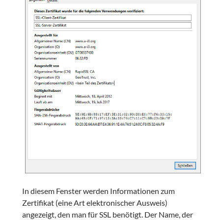
In diesem Fenster werden Informationen zum
Zertifikat (eine Art elektronischer Ausweis)
angezeigt, den man für SSL benötigt. Der Name, der