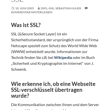
10. JUNI 2005
DIPL.-ING. SEBASTIAN GAJEK
KOMMENTAR HINTERLASSEN
Was ist SSL?
SSL (&Secure Socket Layer) ist ein
Sicherheitsstandard, der ursprünglich von der Firma
Netscape speziell zum Schutz des World Wide Web
(WWW) entwickelt wurde. Informationen zur
Technik finden Sie z.B. bei
Wikipedia
oder im Buch
„Sicherheit und Kryptographie im Internet“ von J.
Schwenk.
Wie erkenne ich, ob eine Webseite
SSL-verschlüsselt übertragen
wurde?
Die Kommunikation zwischen Ihnen und dem Server