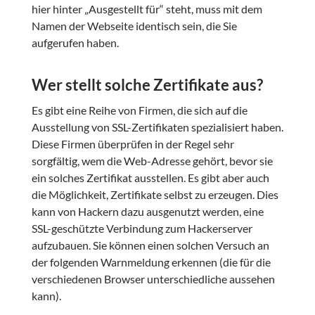
hier hinter „Ausgestellt für“ steht, muss mit dem
Namen der Webseite identisch sein, die Sie
aufgerufen haben.
Wer stellt solche Zertifikate aus?
Es gibt eine Reihe von Firmen, die sich auf die
Ausstellung von SSL-Zertifikaten spezialisiert haben.
Diese Firmen überprüfen in der Regel sehr
sorgfältig, wem die Web-Adresse gehört, bevor sie
ein solches Zertifikat ausstellen. Es gibt aber auch
die Möglichkeit, Zertifikate selbst zu erzeugen. Dies
kann von Hackern dazu ausgenutzt werden, eine
SSL-geschützte Verbindung zum Hackerserver
aufzubauen. Sie können einen solchen Versuch an
der folgenden Warnmeldung erkennen (die für die
verschiedenen Browser unterschiedliche aussehen
kann).