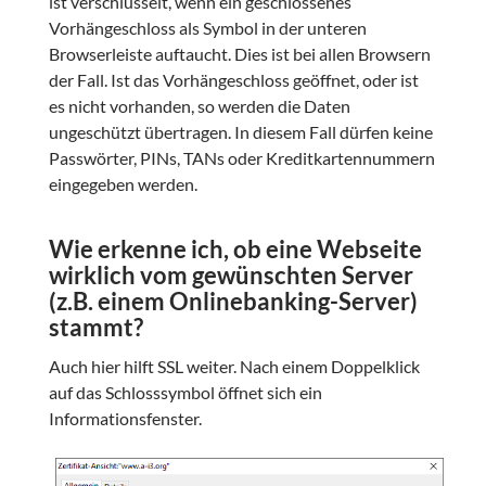
ist verschlüsselt, wenn ein geschlossenes
Vorhängeschloss als Symbol in der unteren
Browserleiste auftaucht. Dies ist bei allen Browsern
der Fall. Ist das Vorhängeschloss geöffnet, oder ist
es nicht vorhanden, so werden die Daten
ungeschützt übertragen. In diesem Fall dürfen keine
Passwörter, PINs, TANs oder Kreditkartennummern
eingegeben werden.
Wie erkenne ich, ob eine Webseite
wirklich vom gewünschten Server
(z.B. einem Onlinebanking-Server)
stammt?
Auch hier hilft SSL weiter. Nach einem Doppelklick
auf das Schlosssymbol öffnet sich ein
Informationsfenster.