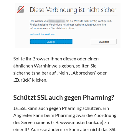
Sollte Ihr Browser Ihnen diesen oder einen
ähnlichen Warnhinweis geben, sollten Sie
sicherheitshalber auf „Nein“, „Abbrechen“ oder
„Zurück“ klicken.
Schützt SSL auch gegen Pharming?
Ja, SSL kann auch gegen Pharming schützen. Ein
Angreifer kann beim Pharming zwar die Zuordnung
des Servernamens (z.B. www.musterbank.de) zu
einer IP-Adresse ändern, er kann aber nicht das SSL-