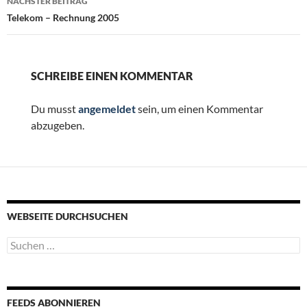
NÄCHSTER BEITRAG
Telekom – Rechnung 2005
SCHREIBE EINEN KOMMENTAR
Du musst
angemeldet
sein, um einen Kommentar
abzugeben.
WEBSEITE DURCHSUCHEN
Suchen
nach:
FEEDS ABONNIEREN