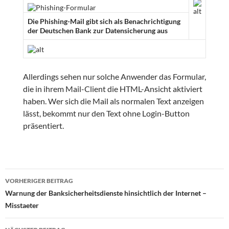
Die Phishing-Mail gibt sich als Benachrichtigung
der Deutschen Bank zur Datensicherung aus
Allerdings sehen nur solche Anwender das Formular,
die in ihrem Mail-Client die HTML-Ansicht aktiviert
haben. Wer sich die Mail als normalen Text anzeigen
lässt, bekommt nur den Text ohne Login-Button
präsentiert.
Beitragsnavigation
VORHERIGER BEITRAG
Warnung der Banksicherheitsdienste hinsichtlich der Internet –
Misstaeter