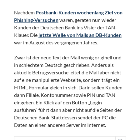
Nachdem
Postbank-Kunden wochenlang Ziel von
Phishing-Versuchen
waren, geraten nun wieder
Kunden der Deutschen Bank ins Visier der TAN-
Klauer. Die
letzte Welle von Mails an DB-Kunden
war im August des vergangenen Jahres.
Zwar ist der neue Text der Mail wenig originell und
in schlechtem Deutsch geschrieben. Anders als
aktuelle Betrugsversuche leitet die Mail aber nicht
auf eine manipulierte Webseite, sondern trägt ein
HTML-Formular gleich in sich. Darin sollen Kunden
dann Filiale, Kontonummer sowie PIN und TAN
eingeben. Ein Klick auf den Button „Login
ausführen“ führt dann aber nicht auf die Seiten der
Deutschen Bank. Stattdessen sendet der PC die
Daten an einen anderen Server im Internet.