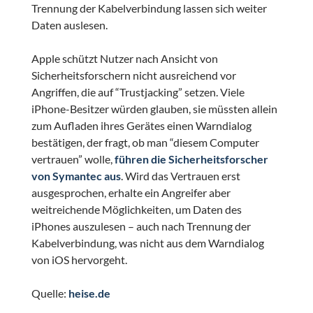
Trennung der Kabelverbindung lassen sich weiter
Daten auslesen.
Apple schützt Nutzer nach Ansicht von
Sicherheitsforschern nicht ausreichend vor
Angriffen, die auf “Trustjacking” setzen. Viele
iPhone-Besitzer würden glauben, sie müssten allein
zum Aufladen ihres Gerätes einen Warndialog
bestätigen, der fragt, ob man “diesem Computer
vertrauen” wolle,
führen die Sicherheitsforscher
von Symantec aus
. Wird das Vertrauen erst
ausgesprochen, erhalte ein Angreifer aber
weitreichende Möglichkeiten, um Daten des
iPhones auszulesen – auch nach Trennung der
Kabelverbindung, was nicht aus dem Warndialog
von iOS hervorgeht.
Quelle:
heise.de