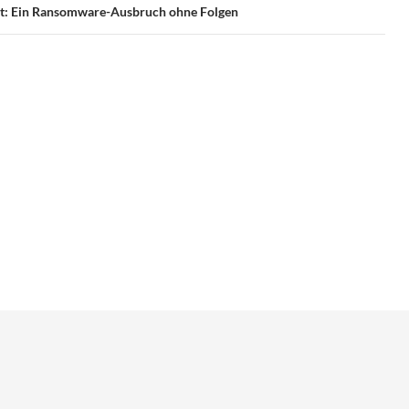
t: Ein Ransomware-Ausbruch ohne Folgen