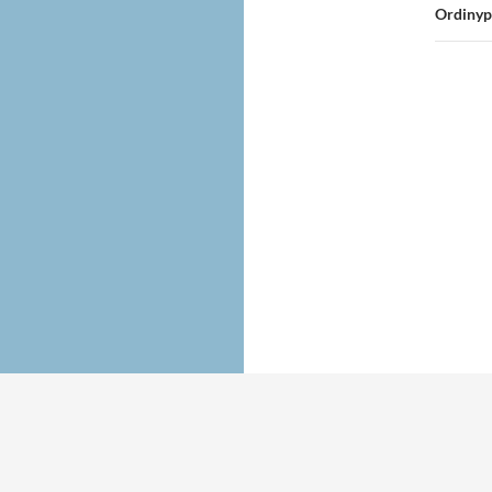
Ordinyp