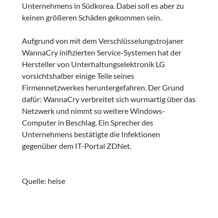
Unternehmens in Südkorea. Dabei soll es aber zu
keinen größeren Schäden gekommen sein.
Aufgrund von mit dem Verschlüsselungstrojaner
WannaCry inifizierten Service-Systemen hat der
Hersteller von Unterhaltungselektronik LG
vorsichtshalber einige Teile seines
Firmennetzwerkes heruntergefahren. Der Grund
dafür: WannaCry verbreitet sich wurmartig über das
Netzwerk und nimmt so weitere Windows-
Computer in Beschlag. Ein Sprecher des
Unternehmens bestätigte die Infektionen
gegenüber dem IT-Portal ZDNet.
Quelle: heise