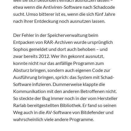
etwa wenn die Antiviren-Software nach Schadcode
sucht. Umso bitterer ist es, wenn die sich fünf Jahre
nach ihrer Entdeckung noch ausnutzen lassen.
Der Fehler in der Speicherverwaltung beim
Entpacken von RAR-Archiven wurde ursprünglich
Sophos gemeldet und dort auch behoben – und
zwar bereits 2012. Wer ihn gekonnt ausnutzt,
konnte nicht nur das anfällige Programm zum
Absturz bringen, sondern auch eigenen Code zur
Ausführung bringen, sprich: das System mit Schad-
Software infizieren. Dummerweise klappte die
Kommunikation mit den anderen Betroffenen nicht.
So steckte der Bug immer noch in der vom Hersteller
Rarlab bereitgestellten Bibliothek. Er fand so seinen
Weg auch in die AV-Software von Bitdefender und
wahrscheinlich viele andere Programme.