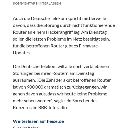
KOMMENTAR HINTERLASSEN
Auch die Deutsche Telekom spricht mittlerweile
davon, dass die Störung durch nicht funktionierende
Router an einem Hackerangriff lag. Am Dienstag
sollen die letzten Probleme im Netz beseitigt sein,
für die betroffenen Router gibt es Firmware-
Updates.
Die Deutsche Telekom will alle noch verbliebenen
Störungen bei ihren Routern am Dienstag
ausräumen. „Die Zahl der akut betroffenen Router
ist von 900.000 dramatisch zurückgegangen, wir
gehen davon aus, dass wir heute keine Probleme
mehr sehen werden“, sagte ein Sprecher des
Konzerns im RBB-Inforadio.
Weiterlesen auf heise.de
Quelle: heise