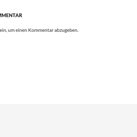
OMMENTAR
ein, um einen Kommentar abzugeben.