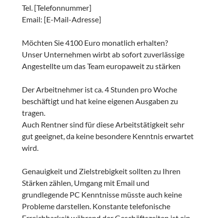
Tel. [Telefonnummer]
Email: [E-Mail-Adresse]
Möchten Sie 4100 Euro monatlich erhalten?
Unser Unternehmen wirbt ab sofort zuverlässige
Angestellte um das Team europaweit zu stärken
Der Arbeitnehmer ist ca. 4 Stunden pro Woche
beschäftigt und hat keine eigenen Ausgaben zu
tragen.
Auch Rentner sind für diese Arbeitstätigkeit sehr
gut geeignet, da keine besondere Kenntnis erwartet
wird.
Genauigkeit und Zielstrebigkeit sollten zu Ihren
Stärken zählen, Umgang mit Email und
grundlegende PC Kenntnisse müsste auch keine
Probleme darstellen. Konstante telefonische
Erreichbarkeit während der Geschäftszeiten ist ein