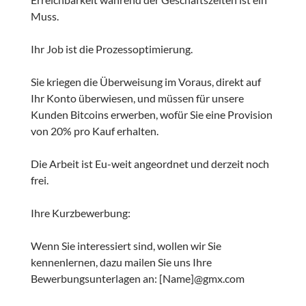
Muss.
Ihr Job ist die Prozessoptimierung.
Sie kriegen die Überweisung im Voraus, direkt auf
Ihr Konto überwiesen, und müssen für unsere
Kunden Bitcoins erwerben, wofür Sie eine Provision
von 20% pro Kauf erhalten.
Die Arbeit ist Eu-weit angeordnet und derzeit noch
frei.
Ihre Kurzbewerbung:
Wenn Sie interessiert sind, wollen wir Sie
kennenlernen, dazu mailen Sie uns Ihre
Bewerbungsunterlagen an: [Name]@gmx.com