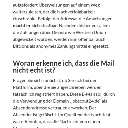
aufgefordert Überweisungen auf einem Weg
weiterzuleiten, der die Nachverfolgbarkeit
einschränkt. Befolgt der Adressat die Anweisungen
macht er sich strafbar
. Nachdem bisher vor allem
die Zahlungen über Dienste wie Western Union
abgewickelt wurden, werden nun offenbar auch
Bitcions als anonymes Zahlungsmittel eingesetzt.
Woran erkenne ich, dass die Mail
nicht echt ist?
Fragen Sie sich zunächst, ob Sie sich bei der
Plattform, über die Sie angeschrieben werden,
tatsächlich registriert haben. Diese E-Mail soll durch
die Verwendung der Domain „jobscout24.de“ als
Absenderadresse vertrauen erwecken. Der
Absender ist gefälscht. Im Quelltext der Nachricht
war erkennbar, dass die Nachricht von einem