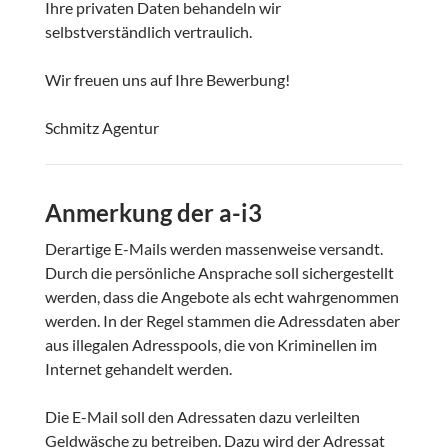
Ihre privaten Daten behandeln wir
selbstverständlich vertraulich.
Wir freuen uns auf Ihre Bewerbung!
Schmitz Agentur
Anmerkung der a-i3
Derartige E-Mails werden massenweise versandt.
Durch die persönliche Ansprache soll sichergestellt
werden, dass die Angebote als echt wahrgenommen
werden. In der Regel stammen die Adressdaten aber
aus illegalen Adresspools, die von Kriminellen im
Internet gehandelt werden.
Die E-Mail soll den Adressaten dazu verleilten
Geldwäsche zu betreiben. Dazu wird der Adressat