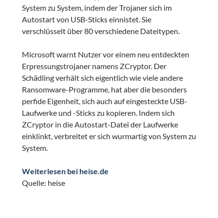
System zu System, indem der Trojaner sich im
Autostart von USB-Sticks einnistet. Sie
verschlüsselt über 80 verschiedene Dateitypen.
Microsoft warnt Nutzer vor einem neu entdeckten
Erpressungstrojaner namens ZCryptor. Der
Schädling verhält sich eigentlich wie viele andere
Ransomware-Programme, hat aber die besonders
perfide Eigenheit, sich auch auf eingesteckte USB-
Laufwerke und -Sticks zu kopieren. Indem sich
ZCryptor in die Autostart-Datei der Laufwerke
einklinkt, verbreitet er sich wurmartig von System zu
System.
Weiterlesen bei heise.de
Quelle: heise