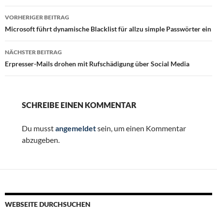
Beitragsnavigation
VORHERIGER BEITRAG
Microsoft führt dynamische Blacklist für allzu simple Passwörter ein
NÄCHSTER BEITRAG
Erpresser-Mails drohen mit Rufschädigung über Social Media
SCHREIBE EINEN KOMMENTAR
Du musst
angemeldet
sein, um einen Kommentar
abzugeben.
WEBSEITE DURCHSUCHEN