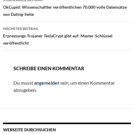
OkCupid: Wissenschaftler veröffentlichen 70.000 volle Datensätze
von Dating-Seite
NÄCHSTER BEITRAG
Erpressungs-Trojaner TeslaCrypt gibt auf: Master-Schlüssel
veröffentlicht
SCHREIBE EINEN KOMMENTAR
Du musst
angemeldet
sein, um einen Kommentar
abzugeben.
WEBSEITE DURCHSUCHEN