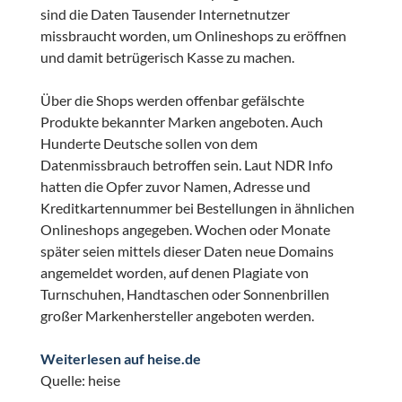
sind die Daten Tausender Internetnutzer
missbraucht worden, um Onlineshops zu eröffnen
und damit betrügerisch Kasse zu machen.
Über die Shops werden offenbar gefälschte
Produkte bekannter Marken angeboten. Auch
Hunderte Deutsche sollen von dem
Datenmissbrauch betroffen sein. Laut NDR Info
hatten die Opfer zuvor Namen, Adresse und
Kreditkartennummer bei Bestellungen in ähnlichen
Onlineshops angegeben. Wochen oder Monate
später seien mittels dieser Daten neue Domains
angemeldet worden, auf denen Plagiate von
Turnschuhen, Handtaschen oder Sonnenbrillen
großer Markenhersteller angeboten werden.
Weiterlesen auf heise.de
Quelle: heise