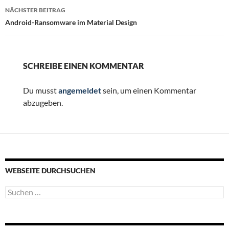
NÄCHSTER BEITRAG
Android-Ransomware im Material Design
SCHREIBE EINEN KOMMENTAR
Du musst
angemeldet
sein, um einen Kommentar
abzugeben.
WEBSEITE DURCHSUCHEN
Suchen
nach: