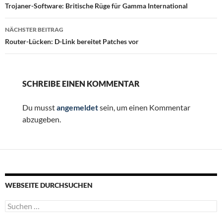
Trojaner-Software: Britische Rüge für Gamma International
NÄCHSTER BEITRAG
Router-Lücken: D-Link bereitet Patches vor
SCHREIBE EINEN KOMMENTAR
Du musst
angemeldet
sein, um einen Kommentar
abzugeben.
WEBSEITE DURCHSUCHEN
Suchen
nach: