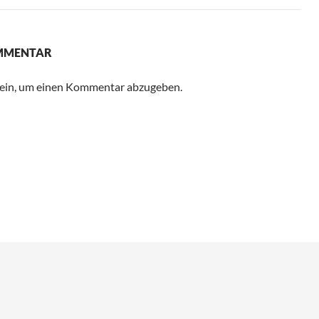
OMMENTAR
ein, um einen Kommentar abzugeben.