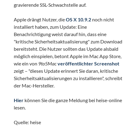
gravierende SSL-Schwachstelle auf.
Apple drängt Nutzer, die
OS X 10.9.2
noch nicht
installiert haben, zum Update: Eine
Benachrichtigung weist darauf hin, dass eine
"kritische Sicherheitsaktualisierung" zum Download
bereitsteht. Die Nutzer sollten das Update alsbald
möglich einspielen, betont Apple im Mac App Store,
wie ein von
9to5Mac
veröffentlichter Screenshot
zeigt – "dieses Update erinnert Sie daran, kritische
Sicherheitsaktualisierungen zu installieren", schreibt
der Mac-Hersteller.
Hier
können Sie die ganze Meldung bei heise-online
lesen.
Quelle: heise